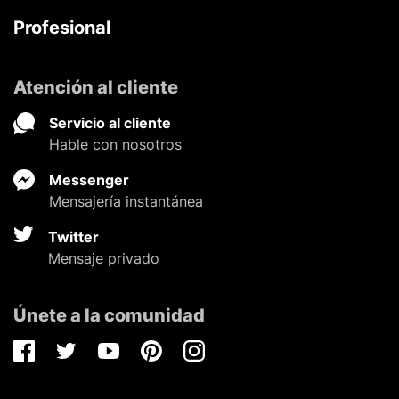
Profesional
Atención al cliente
Servicio al cliente
Hable con nosotros
Messenger
Mensajería instantánea
Twitter
Mensaje privado
Únete a la comunidad
Facebook
Twitter
Youtube
Pinterest
Instagram