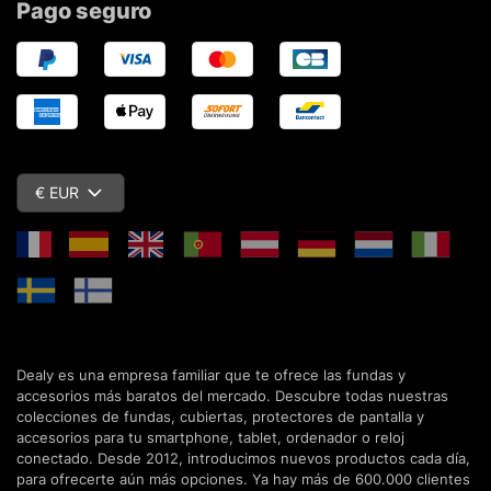
Pago seguro
€ EUR
Dealy es una empresa familiar que te ofrece las fundas y
accesorios más baratos del mercado. Descubre todas nuestras
colecciones de fundas, cubiertas, protectores de pantalla y
accesorios para tu smartphone, tablet, ordenador o reloj
conectado. Desde 2012, introducimos nuevos productos cada día,
para ofrecerte aún más opciones. Ya hay más de 600.000 clientes