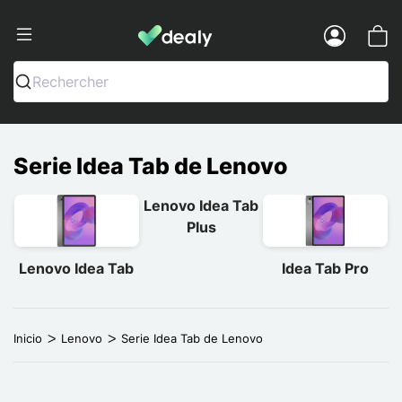
Dealy - Fundas y accesorios para smar
Menu
Rechercher
Serie Idea Tab de Lenovo
Lenovo Idea Tab
Plus
Lenovo Idea Tab
Idea Tab Pro
Inicio
Lenovo
Serie Idea Tab de Lenovo