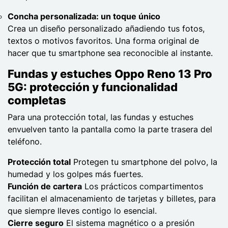
Concha personalizada: un toque único
Crea un diseño personalizado añadiendo tus fotos,
textos o motivos favoritos. Una forma original de
hacer que tu smartphone sea reconocible al instante.
Fundas y estuches Oppo Reno 13 Pro
5G: protección y funcionalidad
completas
Para una protección total, las fundas y estuches
envuelven tanto la pantalla como la parte trasera del
teléfono.
Protección total
Protegen tu smartphone del polvo, la
humedad y los golpes más fuertes.
Función de cartera
Los prácticos compartimentos
facilitan el almacenamiento de tarjetas y billetes, para
que siempre lleves contigo lo esencial.
Cierre seguro
El sistema magnético o a presión