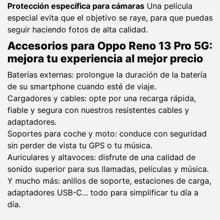
Protección específica para cámaras
Una película
especial evita que el objetivo se raye, para que puedas
seguir haciendo fotos de alta calidad.
Accesorios para Oppo Reno 13 Pro 5G:
mejora tu experiencia al mejor precio
Baterías externas: prolongue la duración de la batería
de su smartphone cuando esté de viaje.
Cargadores y cables: opte por una recarga rápida,
fiable y segura con nuestros resistentes cables y
adaptadores.
Soportes para coche y moto: conduce con seguridad
sin perder de vista tu GPS o tu música.
Auriculares y altavoces: disfrute de una calidad de
sonido superior para sus llamadas, películas y música.
Y mucho más: anillos de soporte, estaciones de carga,
adaptadores USB-C... todo para simplificar tu día a
día.