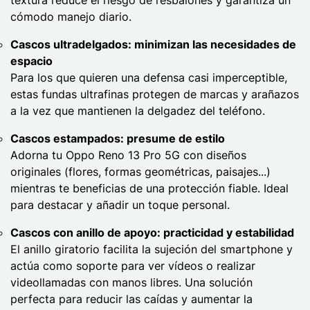
cómodo manejo diario.
Cascos ultradelgados: minimizan las necesidades de
espacio
Para los que quieren una defensa casi imperceptible,
estas fundas ultrafinas protegen de marcas y arañazos
a la vez que mantienen la delgadez del teléfono.
Cascos estampados: presume de estilo
Adorna tu Oppo Reno 13 Pro 5G con diseños
originales (flores, formas geométricas, paisajes...)
mientras te beneficias de una protección fiable. Ideal
para destacar y añadir un toque personal.
Cascos con anillo de apoyo: practicidad y estabilidad
El anillo giratorio facilita la sujeción del smartphone y
actúa como soporte para ver vídeos o realizar
videollamadas con manos libres. Una solución
perfecta para reducir las caídas y aumentar la