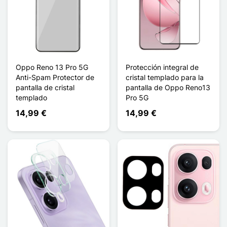
Oppo Reno 13 Pro 5G
Protección integral de
Anti-Spam Protector de
cristal templado para la
pantalla de cristal
pantalla de Oppo Reno13
templado
Pro 5G
14,99 €
14,99 €