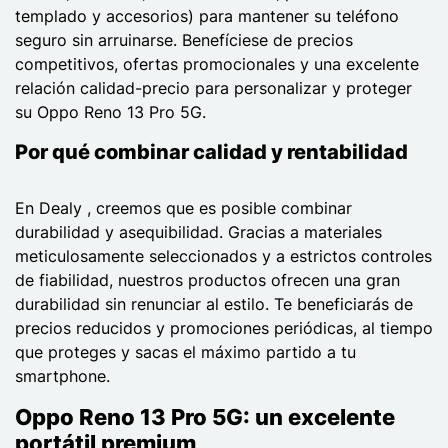
templado y accesorios) para mantener su teléfono
seguro sin arruinarse. Benefíciese de precios
competitivos, ofertas promocionales y una excelente
relación calidad-precio para personalizar y proteger
su Oppo Reno 13 Pro 5G.
Por qué combinar calidad y rentabilidad
En Dealy , creemos que es posible combinar
durabilidad y asequibilidad. Gracias a materiales
meticulosamente seleccionados y a estrictos controles
de fiabilidad, nuestros productos ofrecen una gran
durabilidad sin renunciar al estilo. Te beneficiarás de
precios reducidos y promociones periódicas, al tiempo
que proteges y sacas el máximo partido a tu
smartphone.
Oppo Reno 13 Pro 5G: un excelente
portátil premium