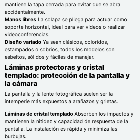
mantiene la tapa cerrada para evitar que se abra
accidentalmente.
Manos libres
La solapa se pliega para actuar como
soporte horizontal, ideal para ver vídeos o realizar
videoconferencias.
Diseño variado
Ya sean clásicos, coloridos,
estampados o sobrios, todos los modelos son
esbeltos, sólidos y fáciles de manejar.
Láminas protectoras y cristal
templado: protección de la pantalla y
la cámara
La pantalla y la lente fotográfica suelen ser la
intemperie más expuestos a arañazos y grietas.
Láminas de cristal templado
Absorben los impactos y
mantienen la nitidez y capacidad de respuesta de la
pantalla. La instalación es rápida y minimiza las
burbujas.