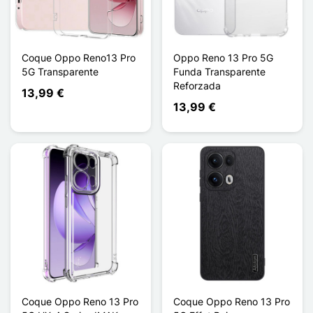
Coque Oppo Reno13 Pro
Oppo Reno 13 Pro 5G
5G Transparente
Funda Transparente
Reforzada
13,99 €
13,99 €
Coque Oppo Reno 13 Pro
Coque Oppo Reno 13 Pro