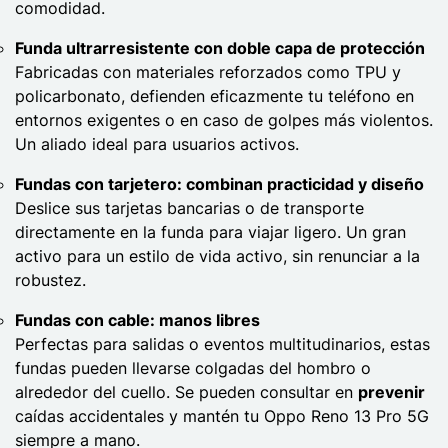
comodidad.
Funda ultrarresistente con doble capa de protección
Fabricadas con materiales reforzados como TPU y
policarbonato, defienden eficazmente tu teléfono en
entornos exigentes o en caso de golpes más violentos.
Un aliado ideal para usuarios activos.
Fundas con tarjetero: combinan practicidad y diseño
Deslice sus tarjetas bancarias o de transporte
directamente en la funda para viajar ligero. Un gran
activo para un estilo de vida activo, sin renunciar a la
robustez.
Fundas con cable: manos libres
Perfectas para salidas o eventos multitudinarios, estas
fundas pueden llevarse colgadas del hombro o
alrededor del cuello. Se pueden consultar en
prevenir
caídas accidentales y mantén tu Oppo Reno 13 Pro 5G
siempre a mano.