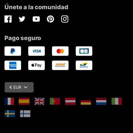
Únete a la comunidad
Facebook
Twitter
Youtube
Pinterest
Instagram
Pago seguro
€ EUR