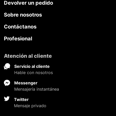
Devolver un pedido
Sobre nosotros
Contáctanos
Profesional
Atención al cliente
Servicio al cliente
Hable con nosotros
Messenger
Mensajería instantánea
Twitter
Mensaje privado