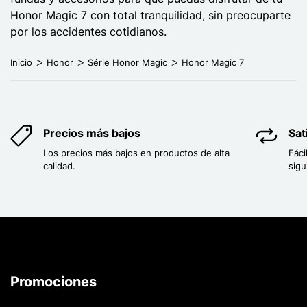
Honor Magic 7 con total tranquilidad, sin preocuparte
por los accidentes cotidianos.
Inicio
Honor
Série Honor Magic
Honor Magic 7
Precios más bajos
Sat
Los precios más bajos en productos de alta
Fáci
calidad.
sigu
Promociones