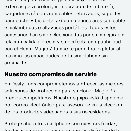
externas para prolongar la duración de la batería,
cargadores rápidos con cables reforzados, soportes
para coche y bicicleta, así como auriculares con cable
e inalámbricos o altavoces portátiles. Todos estos
accesorios han sido seleccionados por su inmejorable
relación calidad-precio y su perfecta compatibilidad
con el Honor Magic 7, lo que te permitirá explotar al
máximo las capacidades de tu smartphone sin
arruinarte.
Nuestro compromiso de servirle
En Dealy , nos comprometemos a ofrecer las mejores
soluciones de protección para su Honor Magic 7 a
precios competitivos. Nuestro equipo está disponible
por correo electrónico para asesorarle en la elección
de los productos adecuados a sus necesidades.
Protege ahora tu smartphone con nuestras fundas,
fundas y accesorios para que puedas disfrutar de tu