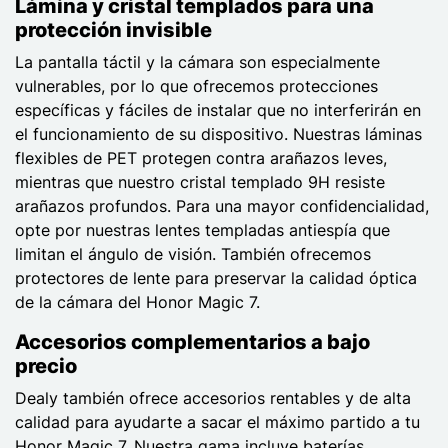
Lámina y cristal templados para una
protección invisible
La pantalla táctil y la cámara son especialmente
vulnerables, por lo que ofrecemos protecciones
específicas y fáciles de instalar que no interferirán en
el funcionamiento de su dispositivo. Nuestras láminas
flexibles de PET protegen contra arañazos leves,
mientras que nuestro cristal templado 9H resiste
arañazos profundos. Para una mayor confidencialidad,
opte por nuestras lentes templadas antiespía que
limitan el ángulo de visión. También ofrecemos
protectores de lente para preservar la calidad óptica
de la cámara del Honor Magic 7.
Accesorios complementarios a bajo
precio
Dealy también ofrece accesorios rentables y de alta
calidad para ayudarte a sacar el máximo partido a tu
Honor Magic 7. Nuestra gama incluye baterías