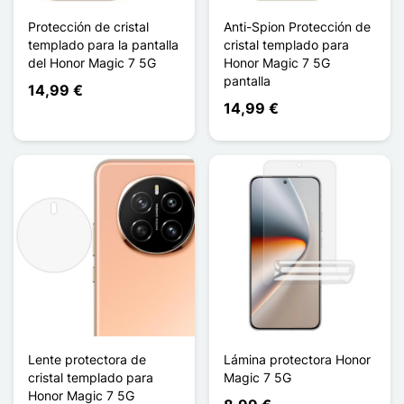
Protección de cristal
Anti-Spion Protección de
templado para la pantalla
cristal templado para
del Honor Magic 7 5G
Honor Magic 7 5G
pantalla
14,99 €
14,99 €
Lente protectora de
Lámina protectora Honor
cristal templado para
Magic 7 5G
Honor Magic 7 5G