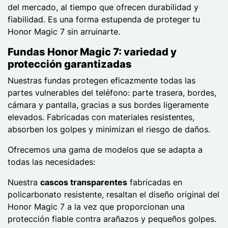
del mercado, al tiempo que ofrecen durabilidad y
fiabilidad. Es una forma estupenda de proteger tu
Honor Magic 7 sin arruinarte.
Fundas Honor Magic 7: variedad y
protección garantizadas
Nuestras fundas protegen eficazmente todas las
partes vulnerables del teléfono: parte trasera, bordes,
cámara y pantalla, gracias a sus bordes ligeramente
elevados. Fabricadas con materiales resistentes,
absorben los golpes y minimizan el riesgo de daños.
Ofrecemos una gama de modelos que se adapta a
todas las necesidades:
Nuestra
cascos transparentes
fabricadas en
policarbonato resistente, resaltan el diseño original del
Honor Magic 7 a la vez que proporcionan una
protección fiable contra arañazos y pequeños golpes.