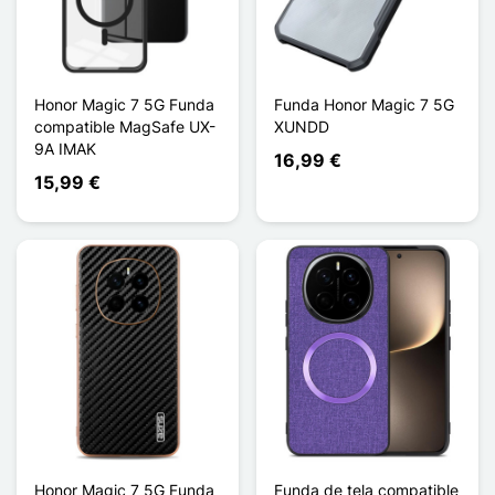
Honor Magic 7 5G Funda
Funda Honor Magic 7 5G
compatible MagSafe UX-
XUNDD
9A IMAK
16,99 €
15,99 €
Honor Magic 7 5G Funda
Funda de tela compatible