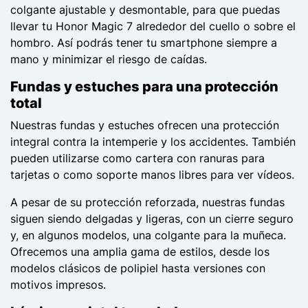
colgante ajustable y desmontable, para que puedas
llevar tu Honor Magic 7 alrededor del cuello o sobre el
hombro. Así podrás tener tu smartphone siempre a
mano y minimizar el riesgo de caídas.
Fundas y estuches para una protección
total
Nuestras fundas y estuches ofrecen una protección
integral contra la intemperie y los accidentes. También
pueden utilizarse como cartera con ranuras para
tarjetas o como soporte manos libres para ver vídeos.
A pesar de su protección reforzada, nuestras fundas
siguen siendo delgadas y ligeras, con un cierre seguro
y, en algunos modelos, una colgante para la muñeca.
Ofrecemos una amplia gama de estilos, desde los
modelos clásicos de polipiel hasta versiones con
motivos impresos.