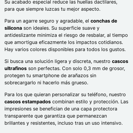
Su acabado especial reduce las huellas dactilares,
para que siempre luzcas tu mejor aspecto.
Para un agarre seguro y agradable, el
conchas de
silicona
son ideales. Su superficie suave y
antideslizante minimiza el riesgo de resbalar, al tiempo
que amortigua eficazmente los impactos cotidianos.
Hay varios colores disponibles para todos los gustos.
Si busca una solución ligera y discreta, nuestro
cascos
ultrafinos
son perfectas. Con solo 0,3 mm de grosor,
protegen tu smartphone de arañazos sin
sobrecargarlo ni hacerlo más grueso.
Para los que quieran personalizar su teléfono, nuestro
cascos estampados
combinan estilo y protección. Las
impresiones se benefician de una capa protectora
transparente que garantiza que permanezcan
brillantes y resistentes, incluso tras un uso intensivo.