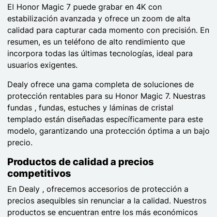
El Honor Magic 7 puede grabar en 4K con
estabilización avanzada y ofrece un zoom de alta
calidad para capturar cada momento con precisión. En
resumen, es un teléfono de alto rendimiento que
incorpora todas las últimas tecnologías, ideal para
usuarios exigentes.
Dealy ofrece una gama completa de soluciones de
protección rentables para su Honor Magic 7. Nuestras
fundas , fundas, estuches y láminas de cristal
templado están diseñadas específicamente para este
modelo, garantizando una protección óptima a un bajo
precio.
Productos de calidad a precios
competitivos
En Dealy , ofrecemos accesorios de protección a
precios asequibles sin renunciar a la calidad. Nuestros
productos se encuentran entre los más económicos