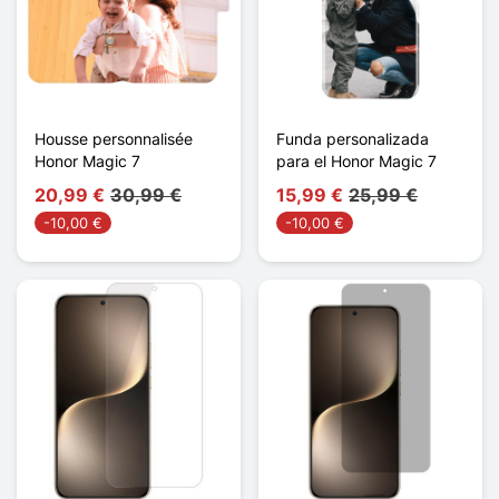
Housse personnalisée
Funda personalizada
Honor Magic 7
para el Honor Magic 7
20,99 €
30,99 €
15,99 €
25,99 €
-10,00 €
-10,00 €