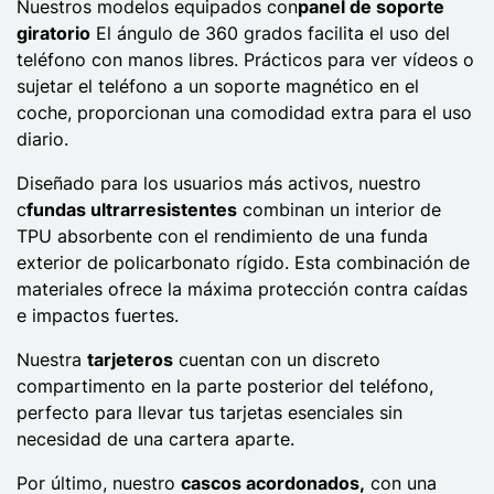
Nuestros modelos equipados con
panel de soporte
giratorio
El ángulo de 360 grados facilita el uso del
teléfono con manos libres. Prácticos para ver vídeos o
sujetar el teléfono a un soporte magnético en el
coche, proporcionan una comodidad extra para el uso
diario.
Diseñado para los usuarios más activos, nuestro
c
fundas ultrarresistentes
combinan un interior de
TPU absorbente con el rendimiento de una funda
exterior de policarbonato rígido. Esta combinación de
materiales ofrece la máxima protección contra caídas
e impactos fuertes.
Nuestra
tarjeteros
cuentan con un discreto
compartimento en la parte posterior del teléfono,
perfecto para llevar tus tarjetas esenciales sin
necesidad de una cartera aparte.
Por último, nuestro
cascos acordonados,
con una