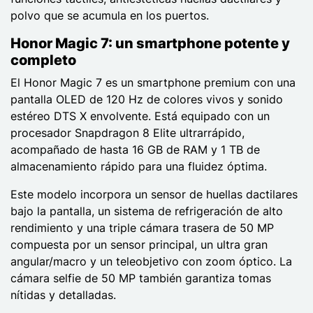
polvo que se acumula en los puertos.
Honor Magic 7: un smartphone potente y
completo
El Honor Magic 7 es un smartphone premium con una
pantalla OLED de 120 Hz de colores vivos y sonido
estéreo DTS X envolvente. Está equipado con un
procesador Snapdragon 8 Elite ultrarrápido,
acompañado de hasta 16 GB de RAM y 1 TB de
almacenamiento rápido para una fluidez óptima.
Este modelo incorpora un sensor de huellas dactilares
bajo la pantalla, un sistema de refrigeración de alto
rendimiento y una triple cámara trasera de 50 MP
compuesta por un sensor principal, un ultra gran
angular/macro y un teleobjetivo con zoom óptico. La
cámara selfie de 50 MP también garantiza tomas
nítidas y detalladas.