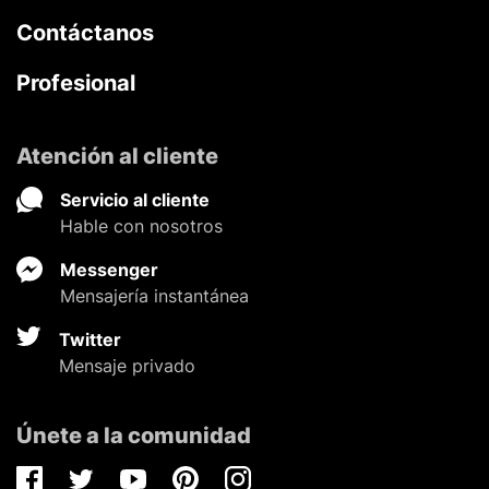
Contáctanos
Profesional
Atención al cliente
Servicio al cliente
Hable con nosotros
Messenger
Mensajería instantánea
Twitter
Mensaje privado
Únete a la comunidad