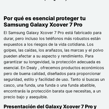
Next page
Por qué es esencial proteger tu
Samsung Galaxy Xcover 7 Pro
El Samsung Galaxy Xcover 7 Pro está fabricado para
durar, pero incluso los teléfonos más robustos están
expuestos a los riesgos de la vida cotidiana. Los
golpes, las caídas, los arañazos, las marcas y el polvo
pueden afectar a su aspecto y rendimiento. Para
garantizar su longevidad, la protección adecuada es
esencial. En Dealy , ofrecemos productos económicos
pero de buena calidad, diseñados para proporcionar
seguridad, estilo y facilidad de uso. Tanto si buscas un
casco, una funda, una funda o una funda abatible,
encontrarás la protección barata que necesitas, a un
precio bajo y asequible.
Presentación del Galaxy Xcover 7 Pro y