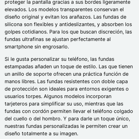
proteger la pantalla gracias a sus bordes ligeramente
elevados. Los modelos transparentes conservan el
diseño original y evitan los arañazos. Las fundas de
silicona son flexibles y antideslizantes, y absorben los
golpes cotidianos. Para los que buscan discreción, las
fundas ultrafinas se ajustan perfectamente al
smartphone sin engrosarlo.
Si le gusta personalizar su teléfono, las fundas
estampadas añaden un toque de estilo. Las que tienen
un anillo de soporte ofrecen una práctica función de
manos libres. Las fundas resistentes con doble capa
de protección son ideales para entornos exigentes o
usuarios torpes. Algunos modelos incorporan
tarjeteros para simplificar su uso, mientras que las
fundas con cordón permiten llevar el teléfono colgado
del cuello o del hombro. Y para darle un toque único,
nuestras fundas personalizadas le permiten crear un
diseño totalmente a su imagen.