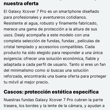
nuestra oferta
El Galaxy Xcover 7 Pro es un smartphone diseñado
para profesionales y aventureros cotidianos.
Resistente al agua, robusto y finamente fabricado,
merece una gama de protección a la altura de sus
usos. Dealy acompaña a este modelo con una
completa selección de fundas, fundas , películas de
cristal templado y accesorios compatibles. Cada
producto ha sido elegido para responder a una única
exigencia: ofrecer una solución económica, fiable y
adaptada a cada perfil de usuario. Tanto si eres un fan
del minimalismo como si buscas una solución
reforzada, encontrarás una buena oferta para proteger
tu móvil al mejor precio.
Cascos: protección estética específica
Nuestras fundas Galaxy Xcover 7 Pro cubren la parte
trasera, los bordes y la lente de la cámara, y ayudan a