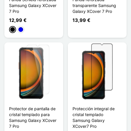
Samsung Galaxy XCover
transparente Samsung
7 Pro
Galaxy XCover 7 Pro
12,99 €
13,99 €
Negro
Azul
Protector de pantalla de
Protección integral de
cristal templado para
cristal templado
Samsung Galaxy XCover
Samsung Galaxy
7 Pro
XCover7 Pro