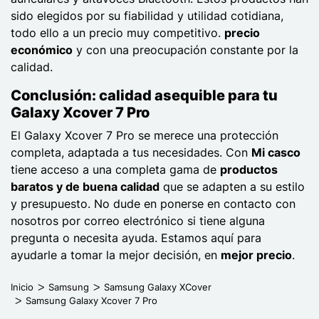
sido elegidos por su fiabilidad y utilidad cotidiana,
todo ello a un precio muy competitivo.
precio
económico
y con una preocupación constante por la
calidad.
Conclusión: calidad asequible para tu
Galaxy Xcover 7 Pro
El Galaxy Xcover 7 Pro se merece una protección
completa, adaptada a tus necesidades. Con
Mi casco
tiene acceso a una completa gama de
productos
baratos y de buena calidad
que se adapten a su estilo
y presupuesto. No dude en ponerse en contacto con
nosotros por correo electrónico si tiene alguna
pregunta o necesita ayuda. Estamos aquí para
ayudarle a tomar la mejor decisión, en
mejor precio
.
Inicio
Samsung
Samsung Galaxy XCover
Samsung Galaxy Xcover 7 Pro