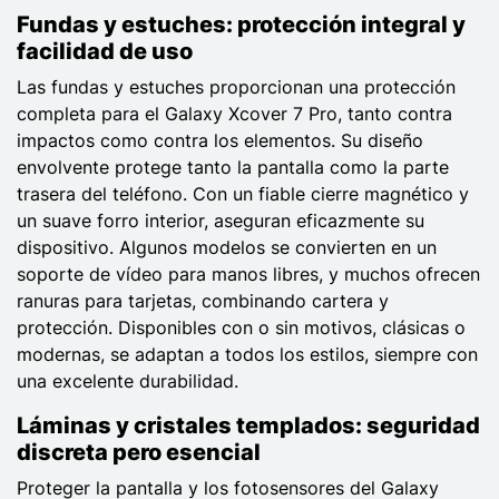
Fundas y estuches: protección integral y
facilidad de uso
Las fundas y estuches proporcionan una protección
completa para el Galaxy Xcover 7 Pro, tanto contra
impactos como contra los elementos. Su diseño
envolvente protege tanto la pantalla como la parte
trasera del teléfono. Con un fiable cierre magnético y
un suave forro interior, aseguran eficazmente su
dispositivo. Algunos modelos se convierten en un
soporte de vídeo para manos libres, y muchos ofrecen
ranuras para tarjetas, combinando cartera y
protección. Disponibles con o sin motivos, clásicas o
modernas, se adaptan a todos los estilos, siempre con
una excelente durabilidad.
Láminas y cristales templados: seguridad
discreta pero esencial
Proteger la pantalla y los fotosensores del Galaxy