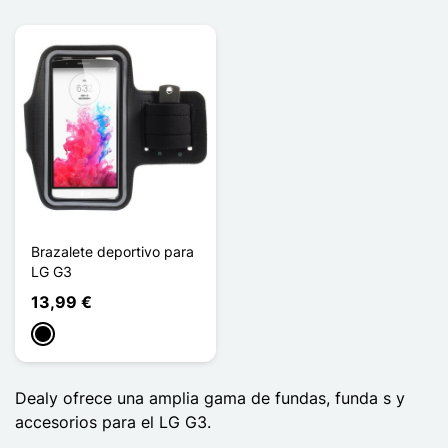
Brazalete deportivo para
LG G3
13,99 €
Negro
Dealy ofrece una amplia gama de fundas, funda s y
accesorios para el LG G3.