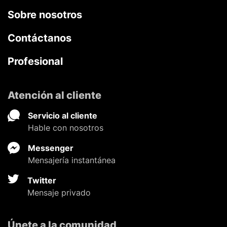
Sobre nosotros
Contáctanos
Profesional
Atención al cliente
Servicio al cliente
Hable con nosotros
Messenger
Mensajería instantánea
Twitter
Mensaje privado
Únete a la comunidad