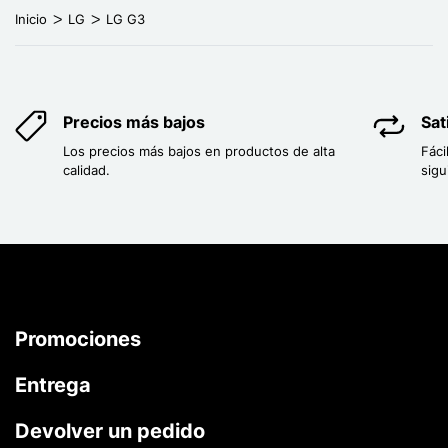
Inicio
LG
LG G3
Precios más bajos
Sat
Los precios más bajos en productos de alta
Fáci
calidad.
sigu
Promociones
Entrega
Devolver un pedido