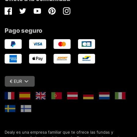
Facebook
Twitter
Youtube
Pinterest
Instagram
Pago seguro
€ EUR
Dealy es una empresa familiar que te ofrece las fundas y