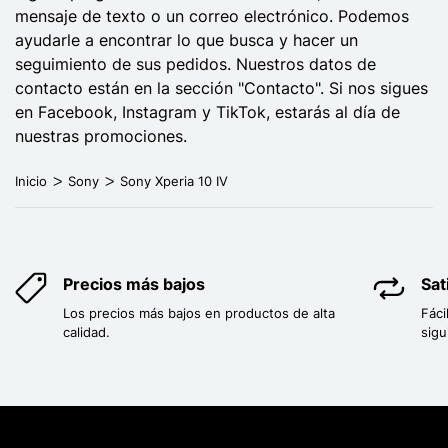
mensaje de texto o un correo electrónico. Podemos
ayudarle a encontrar lo que busca y hacer un
seguimiento de sus pedidos. Nuestros datos de
contacto están en la sección "Contacto". Si nos sigues
en Facebook, Instagram y TikTok, estarás al día de
nuestras promociones.
Inicio
Sony
Sony Xperia 10 IV
Precios más bajos
Sat
Los precios más bajos en productos de alta
Fáci
calidad.
sigu