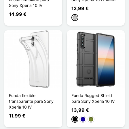
Sony Xperia 10 IV
12,99 €
14,99 €
Transparente
Funda flexible
Funda Rugged Shield
transparente para Sony
para Sony Xperia 10 IV
Xperia 10 IV
13,99 €
11,99 €
Negro
Azul oscuro
Caqui