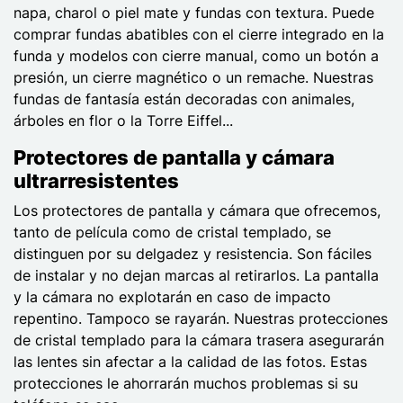
napa, charol o piel mate y fundas con textura. Puede
comprar fundas abatibles con el cierre integrado en la
funda y modelos con cierre manual, como un botón a
presión, un cierre magnético o un remache. Nuestras
fundas de fantasía están decoradas con animales,
árboles en flor o la Torre Eiffel...
Protectores de pantalla y cámara
ultrarresistentes
Los protectores de pantalla y cámara que ofrecemos,
tanto de película como de cristal templado, se
distinguen por su delgadez y resistencia. Son fáciles
de instalar y no dejan marcas al retirarlos. La pantalla
y la cámara no explotarán en caso de impacto
repentino. Tampoco se rayarán. Nuestras protecciones
de cristal templado para la cámara trasera asegurarán
las lentes sin afectar a la calidad de las fotos. Estas
protecciones le ahorrarán muchos problemas si su