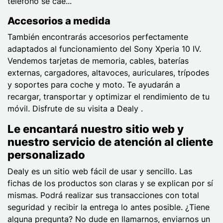
teléfono se cae...
Accesorios a medida
También encontrarás accesorios perfectamente
adaptados al funcionamiento del Sony Xperia 10 IV.
Vendemos tarjetas de memoria, cables, baterías
externas, cargadores, altavoces, auriculares, trípodes
y soportes para coche y moto. Te ayudarán a
recargar, transportar y optimizar el rendimiento de tu
móvil. Disfrute de su visita a Dealy .
Le encantará nuestro sitio web y
nuestro servicio de atención al cliente
personalizado
Dealy es un sitio web fácil de usar y sencillo. Las
fichas de los productos son claras y se explican por sí
mismas. Podrá realizar sus transacciones con total
seguridad y recibir la entrega lo antes posible. ¿Tiene
alguna pregunta? No dude en llamarnos, enviarnos un