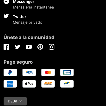
Messenger
Mensajería instantánea
Twitter
Mensaje privado
Únete a la comunidad
Facebook
Twitter
Youtube
Pinterest
Instagram
Pago seguro
€ EUR