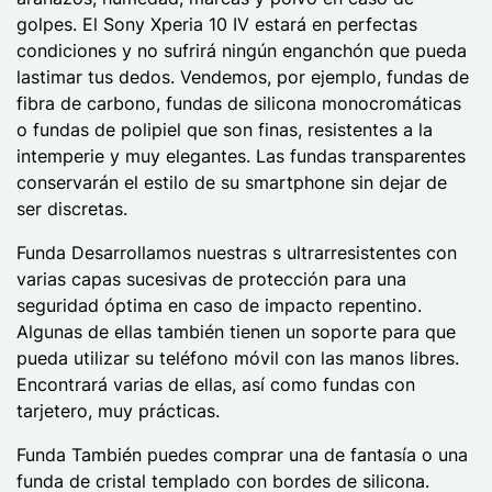
golpes. El Sony Xperia 10 IV estará en perfectas
condiciones y no sufrirá ningún enganchón que pueda
lastimar tus dedos. Vendemos, por ejemplo, fundas de
fibra de carbono, fundas de silicona monocromáticas
o fundas de polipiel que son finas, resistentes a la
intemperie y muy elegantes. Las fundas transparentes
conservarán el estilo de su smartphone sin dejar de
ser discretas.
Funda Desarrollamos nuestras s ultrarresistentes con
varias capas sucesivas de protección para una
seguridad óptima en caso de impacto repentino.
Algunas de ellas también tienen un soporte para que
pueda utilizar su teléfono móvil con las manos libres.
Encontrará varias de ellas, así como fundas con
tarjetero, muy prácticas.
Funda También puedes comprar una de fantasía o una
funda de cristal templado con bordes de silicona.