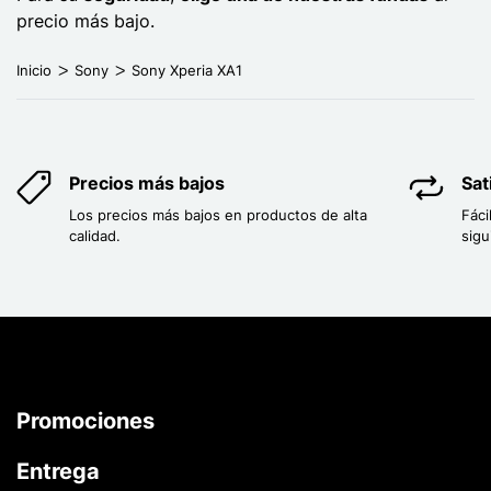
precio más bajo.
Inicio
Sony
Sony Xperia XA1
Precios más bajos
Sat
Los precios más bajos en productos de alta
Fáci
calidad.
sigu
Promociones
Entrega