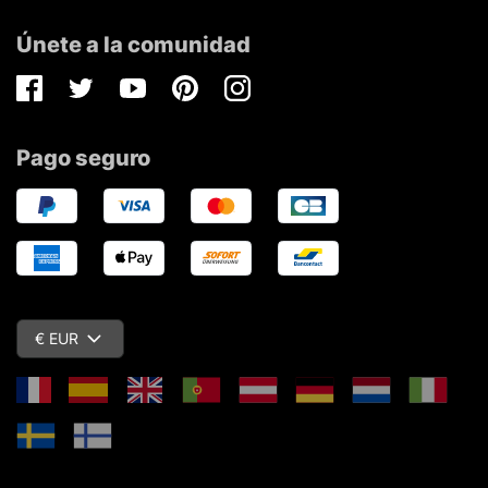
Únete a la comunidad
Facebook
Twitter
Youtube
Pinterest
Instagram
Pago seguro
€ EUR