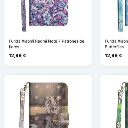
Funda Xiaomi Redmi Note 7 Patrones de
Funda Xiaom
flores
Butterflies
12,99 €
12,99 €