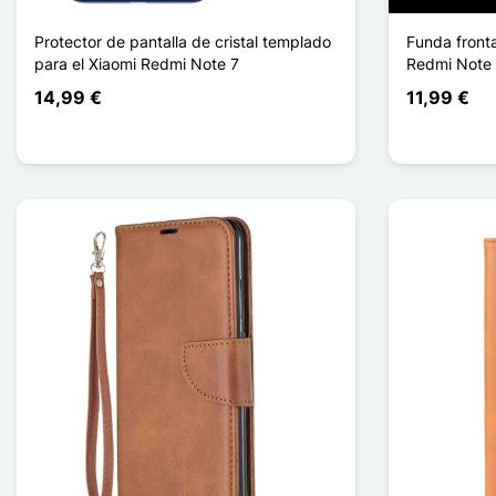
Protector de pantalla de cristal templado
Funda fronta
para el Xiaomi Redmi Note 7
Redmi Note
14,99 €
11,99 €