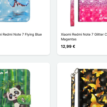
i Redmi Note 7 Flying Blue
Xiaomi Redmi Note 7 Glitter 
Magentas
12,99 €