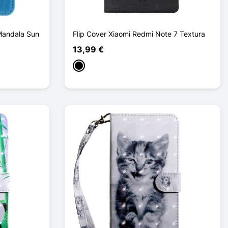
Mandala Sun
Flip Cover Xiaomi Redmi Note 7 Textura
13,99 €
Negro