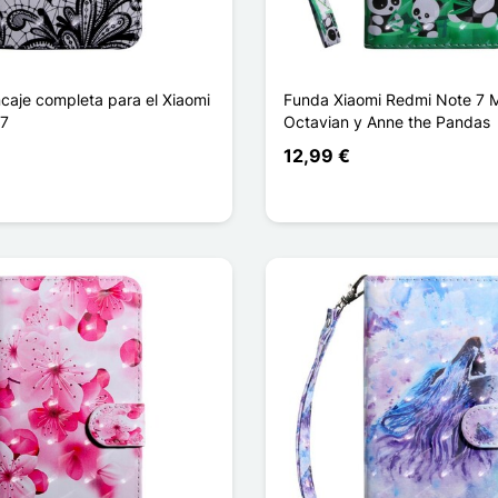
caje completa para el Xiaomi
Funda Xiaomi Redmi Note 7
 7
Octavian y Anne the Pandas
12,99 €