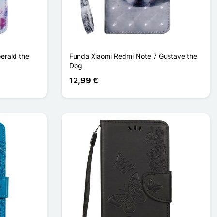
erald the
Funda Xiaomi Redmi Note 7 Gustave the
Dog
12,99 €