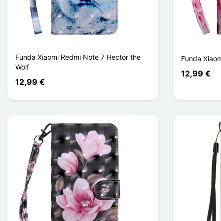
Funda Xiaomi Redmi Note 7 Hector the
Funda Xiaom
Wolf
12,99 €
12,99 €