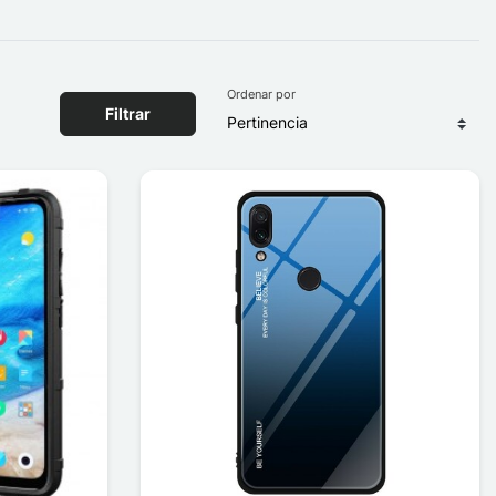
Ordenar por
Filtrar