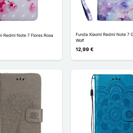
Funda Xiaomi Redmi Note 7 G
i Redmi Note 7 Flores Rosa
Wolf
12,99 €