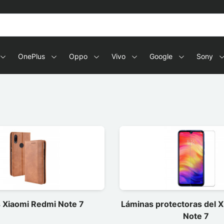
OnePlus
Oppo
Vivo
Google
Sony
 Xiaomi Redmi Note 7
Láminas protectoras del 
Note 7