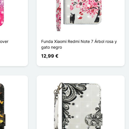
Cover
Funda Xiaomi Redmi Note 7 Árbol rosa y
gato negro
12,99 €