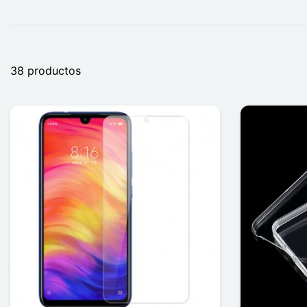
38 productos