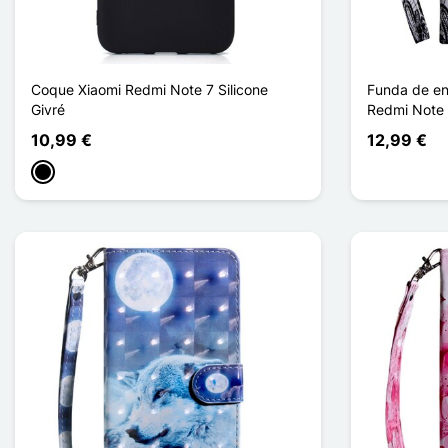
Coque Xiaomi Redmi Note 7 Silicone
Funda de en
Givré
Redmi Note
10,99 €
12,99 €
Negro