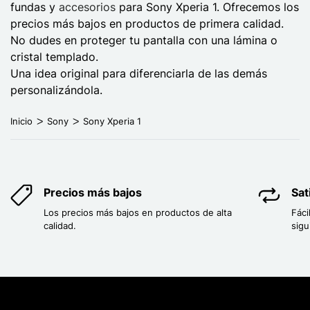
fundas y
accesorios
para Sony Xperia 1. Ofrecemos los
precios más bajos en productos de primera calidad.
No dudes en proteger tu pantalla con una lámina o
cristal templado.
Una idea original para diferenciarla de las demás
personalizándola.
Inicio
Sony
Sony Xperia 1
Precios más bajos
Sat
Los precios más bajos en productos de alta
Fáci
calidad.
sigu