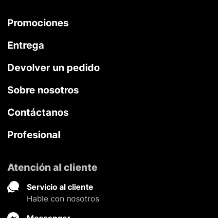
Promociones
Entrega
Devolver un pedido
Sobre nosotros
Contáctanos
Profesional
Atención al cliente
Servicio al cliente
Hable con nosotros
Messenger