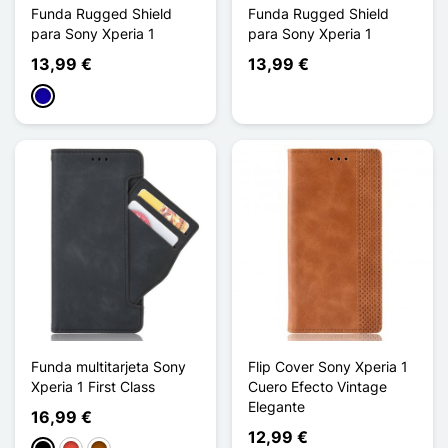
Funda Rugged Shield
Funda Rugged Shield
para Sony Xperia 1
para Sony Xperia 1
13,99 €
13,99 €
Azul oscuro
Funda multitarjeta Sony
Flip Cover Sony Xperia 1
Xperia 1 First Class
Cuero Efecto Vintage
Elegante
16,99 €
12,99 €