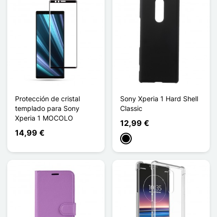
Protección de cristal
Sony Xperia 1 Hard Shell
templado para Sony
Classic
Xperia 1 MOCOLO
12,99 €
14,99 €
Negro