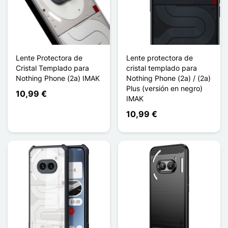
Lente Protectora de
Lente protectora de
Cristal Templado para
cristal templado para
Nothing Phone (2a) IMAK
Nothing Phone (2a) / (2a)
Plus (versión en negro)
10,99 €
IMAK
10,99 €