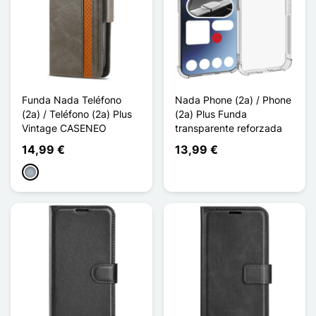
Funda Nada Teléfono
Nada Phone (2a) / Phone
(2a) / Teléfono (2a) Plus
(2a) Plus Funda
Vintage CASENEO
transparente reforzada
14,99 €
13,99 €
Gris