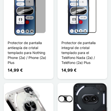
Protector de pantalla
Protector de pantalla
antiespía de cristal
integral de cristal
templado para Nothing
templado para el
Phone (2a) / Phone (2a)
Teléfono Nada (2a) /
Plus
Teléfono (2a) Plus
14,99 €
14,99 €