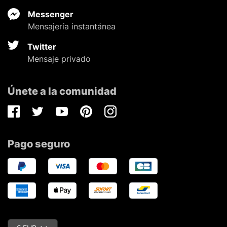
Messenger
Mensajería instantánea
Twitter
Mensaje privado
Únete a la comunidad
Facebook
Twitter
Youtube
Pinterest
Instagram
Pago seguro