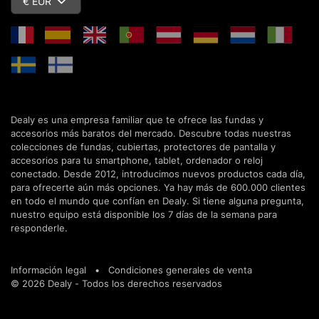
€ EUR
Dealy es una empresa familiar que te ofrece las fundas y
accesorios más baratos del mercado. Descubre todas nuestras
colecciones de fundas, cubiertas, protectores de pantalla y
accesorios para tu smartphone, tablet, ordenador o reloj
conectado. Desde 2012, introducimos nuevos productos cada día,
para ofrecerte aún más opciones. Ya hay más de 600.000 clientes
en todo el mundo que confían en Dealy. Si tiene alguna pregunta,
nuestro equipo está disponible los 7 días de la semana para
responderle.
Información legal
•
Condiciones generales de venta
© 2026 Dealy - Todos los derechos reservados