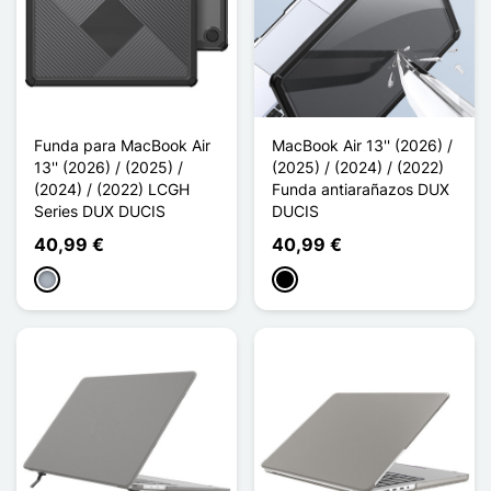
Funda para MacBook Air
MacBook Air 13'' (2026) /
13'' (2026) / (2025) /
(2025) / (2024) / (2022)
(2024) / (2022) LCGH
Funda antiarañazos DUX
Series DUX DUCIS
DUCIS
40,99 €
40,99 €
Gris
Negro