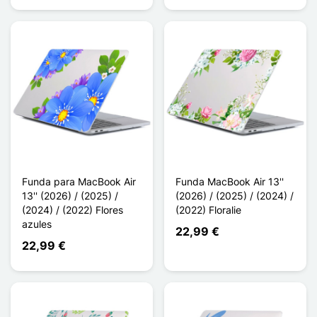
Funda para MacBook Air
Funda MacBook Air 13''
13'' (2026) / (2025) /
(2026) / (2025) / (2024) /
(2024) / (2022) Flores
(2022) Floralie
azules
22,99 €
22,99 €