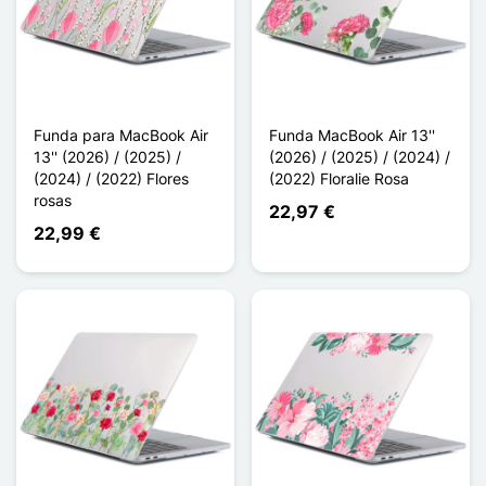
Funda para MacBook Air
Funda MacBook Air 13''
13'' (2026) / (2025) /
(2026) / (2025) / (2024) /
(2024) / (2022) Flores
(2022) Floralie Rosa
rosas
22,97 €
22,99 €