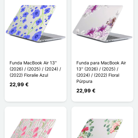
Funda MacBook Air 13''
Funda para MacBook Air
(2026) / (2025) / (2024) /
13'' (2026) / (2025) /
(2022) Floralie Azul
(2024) / (2022) Floral
Púrpura
22,99 €
22,99 €