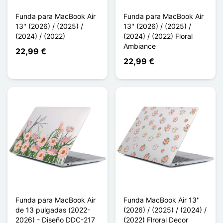
Funda para MacBook Air
Funda para MacBook Air
13'' (2026) / (2025) /
13'' (2026) / (2025) /
(2024) / (2022)
(2024) / (2022) Floral
Ambiance
22,99 €
22,99 €
Funda para MacBook Air
Funda MacBook Air 13''
de 13 pulgadas (2022-
(2026) / (2025) / (2024) /
2026) - Diseño DDC-217
(2022) Flroral Decor