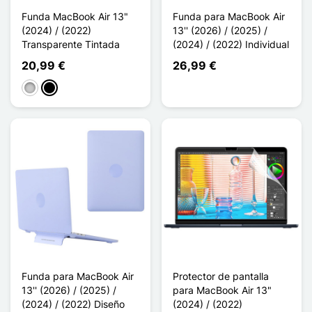
Funda MacBook Air 13"
Funda para MacBook Air
(2024) / (2022)
13'' (2026) / (2025) /
Transparente Tintada
(2024) / (2022) Individual
20,99 €
26,99 €
Transparente
Noir Transparent
Funda para MacBook Air
Protector de pantalla
13'' (2026) / (2025) /
para MacBook Air 13"
(2024) / (2022) Diseño
(2024) / (2022)