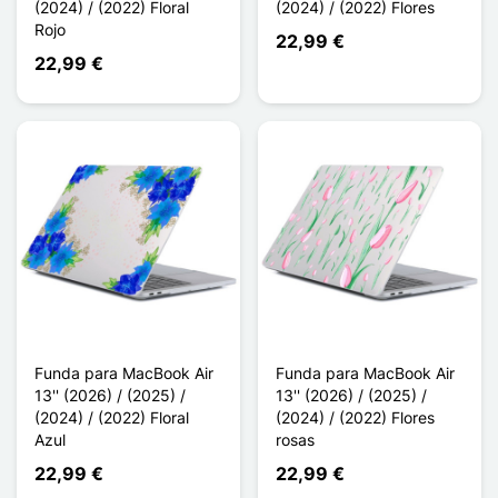
(2024) / (2022) Floral
(2024) / (2022) Flores
Rojo
22,99 €
22,99 €
Funda para MacBook Air
Funda para MacBook Air
13'' (2026) / (2025) /
13'' (2026) / (2025) /
(2024) / (2022) Floral
(2024) / (2022) Flores
Azul
rosas
22,99 €
22,99 €