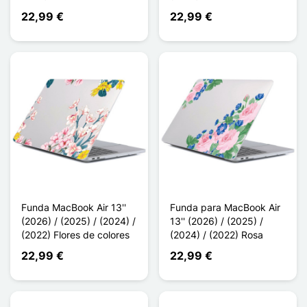
22,99 €
22,99 €
Funda MacBook Air 13''
Funda para MacBook Air
(2026) / (2025) / (2024) /
13'' (2026) / (2025) /
(2022) Flores de colores
(2024) / (2022) Rosa
22,99 €
22,99 €