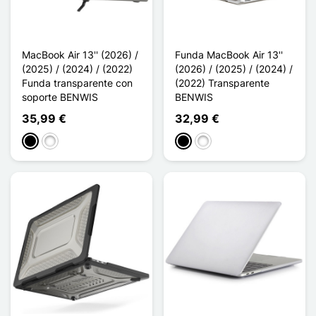
MacBook Air 13'' (2026) /
Funda MacBook Air 13''
(2025) / (2024) / (2022)
(2026) / (2025) / (2024) /
Funda transparente con
(2022) Transparente
soporte BENWIS
BENWIS
35,99 €
32,99 €
Negro
Blanco
Negro
Blanco