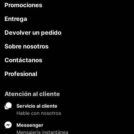
Promociones
Entrega
Devolver un pedido
Sobre nosotros
Contáctanos
Profesional
Atención al cliente
Servicio al cliente
Hable con nosotros
Messenger
Mensajería instantánea