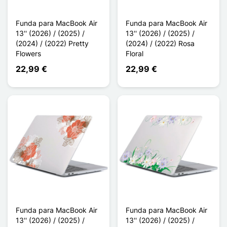
Funda para MacBook Air
Funda para MacBook Air
13'' (2026) / (2025) /
13'' (2026) / (2025) /
(2024) / (2022) Pretty
(2024) / (2022) Rosa
Flowers
Floral
22,99 €
22,99 €
Funda para MacBook Air
Funda para MacBook Air
13'' (2026) / (2025) /
13'' (2026) / (2025) /