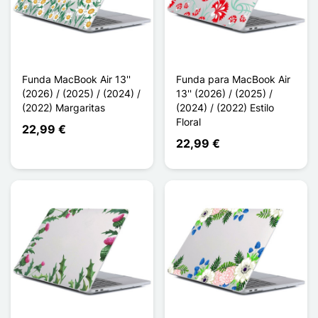
Funda MacBook Air 13''
Funda para MacBook Air
(2026) / (2025) / (2024) /
13'' (2026) / (2025) /
(2022) Margaritas
(2024) / (2022) Estilo
Floral
22,99 €
22,99 €