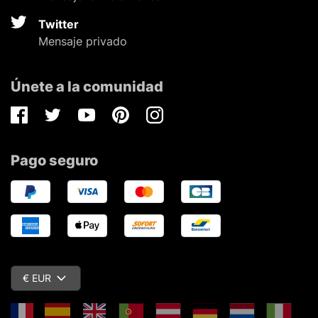
Twitter
Mensaje privado
Únete a la comunidad
Facebook
Twitter
Youtube
Pinterest
Instagram
Pago seguro
€ EUR