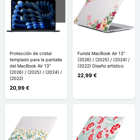
Protección de cristal
Funda MacBook Air 13''
templado para la pantalla
(2026) / (2025) / (2024) /
del MacBook Air 13''
(2022) Diseño artístico
(2026) / (2025) / (2024) /
22,99 €
(2022)
20,99 €