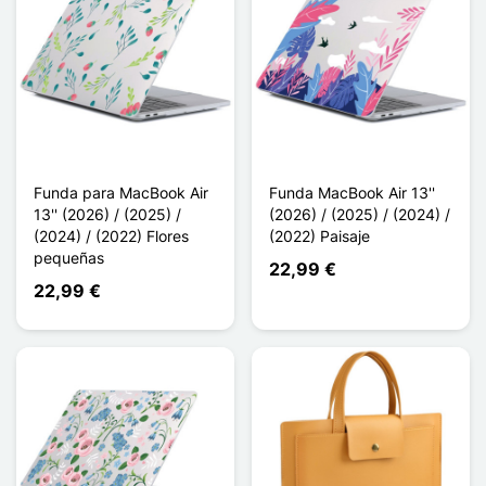
Funda para MacBook Air
Funda MacBook Air 13''
13'' (2026) / (2025) /
(2026) / (2025) / (2024) /
(2024) / (2022) Flores
(2022) Paisaje
pequeñas
22,99 €
22,99 €