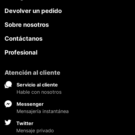
Devolver un pedido
Sobre nosotros
Contáctanos
Profesional
Atención al cliente
Servicio al cliente
Hable con nosotros
Messenger
Mensajería instantánea
Twitter
Mensaje privado