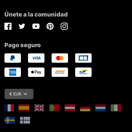
Únete a la comunidad
Facebook
Twitter
Youtube
Pinterest
Instagram
Pago seguro
€ EUR