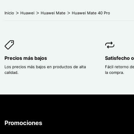
Inicio
Huawei
Huawei Mate
Huawei Mate 40 Pro
Precios más bajos
Satisfecho 
Los precios más bajos en productos de alta
Fácil retorno d
calidad.
la compra.
Promociones