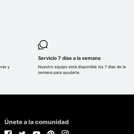
Servicio 7 días a la semana
ras y
Nuestro equipo está disponible los 7 días de la
semana para ayudarte.
Únete a la comunidad