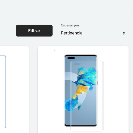
Ordenar por
Filtrar