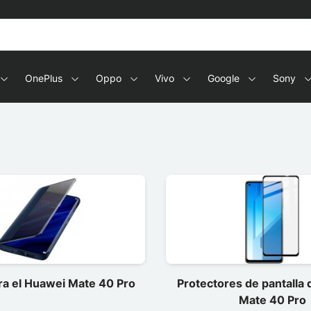
OnePlus
Oppo
Vivo
Google
Sony
ra el Huawei Mate 40 Pro
Protectores de pantalla
Mate 40 Pro