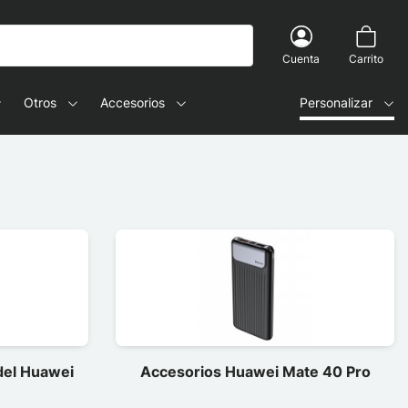
Cuenta
Carrito
Otros
Accesorios
Personalizar
 del Huawei
Accesorios Huawei Mate 40 Pro