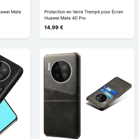
uawei Mate
Protection en Verre Trempé pour Écran
Huawei Mate 40 Pro
14,99 €