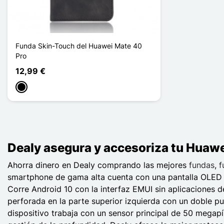
Funda Skin-Touch del Huawei Mate 40
Pro
12,99 €
Negro
Dealy asegura y accesoriza tu Huawei
Ahorra dinero en Dealy comprando las mejores
fundas
,
f
smartphone de gama alta cuenta con una pantalla OLED de
Corre Android 10 con la interfaz EMUI sin aplicaciones d
perforada en la parte superior izquierda con un doble pu
dispositivo trabaja con un sensor principal de 50 megapí