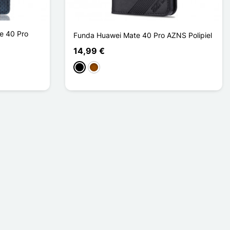
e 40 Pro
Funda Huawei Mate 40 Pro AZNS Polipiel
14,99 €
Negro
Marrón