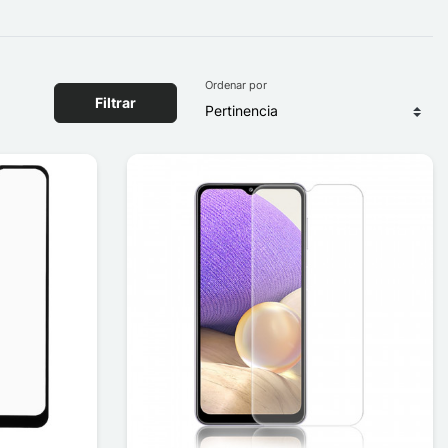
Ordenar por
Filtrar