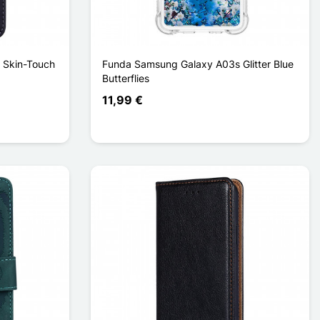
 Skin-Touch
Funda Samsung Galaxy A03s Glitter Blue
Butterflies
11,99 €