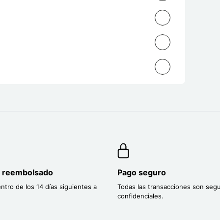
o reembolsado
Pago seguro
entro de los 14 días siguientes a
Todas las transacciones son segu
confidenciales.