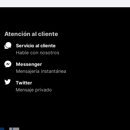
Atención al cliente
Servicio al cliente
Hable con nosotros
Messenger
Mensajería instantánea
Twitter
Mensaje privado