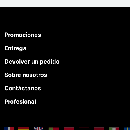
Promociones
Entrega
Devolver un pedido
Sobre nosotros
Contáctanos
Profesional