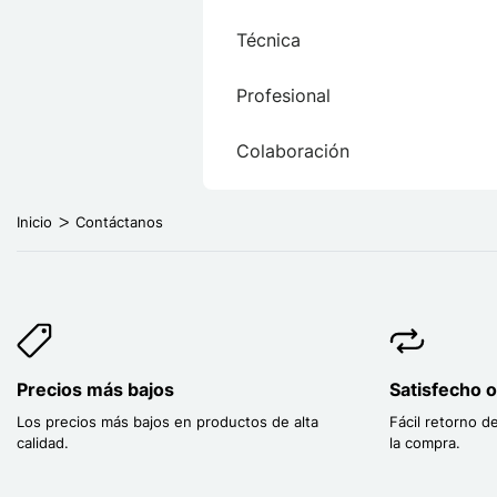
Técnica
Profesional
Colaboración
Inicio
Contáctanos
Precios más bajos
Satisfecho 
Los precios más bajos en productos de alta
Fácil retorno d
calidad.
la compra.