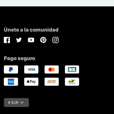
Únete a la comunidad
Facebook
Twitter
Youtube
Pinterest
Instagram
Pago seguro
€ EUR