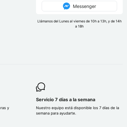
Messenger
Llámanos del Lunes al viernes de 10h a 13h, y de 14h
a 18h
Servicio 7 días a la semana
ras y
Nuestro equipo está disponible los 7 días de la
semana para ayudarte.