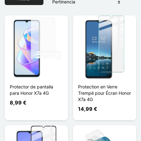
Protector de pantalla
Protection en Verre
para Honor X7a 4G
Trempé pour Écran Honor
X7a 4G
8,99 €
14,99 €