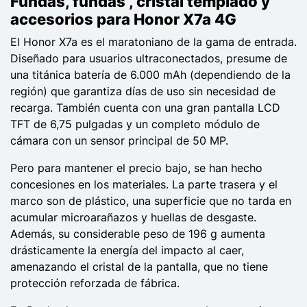
Fundas, fundas , cristal templado y
accesorios para Honor X7a 4G
El Honor X7a es el maratoniano de la gama de entrada.
Diseñado para usuarios ultraconectados, presume de
una titánica batería de 6.000 mAh (dependiendo de la
región) que garantiza días de uso sin necesidad de
recarga. También cuenta con una gran pantalla LCD
TFT de 6,75 pulgadas y un completo módulo de
cámara con un sensor principal de 50 MP.
Pero para mantener el precio bajo, se han hecho
concesiones en los materiales. La parte trasera y el
marco son de plástico, una superficie que no tarda en
acumular microarañazos y huellas de desgaste.
Además, su considerable peso de 196 g aumenta
drásticamente la energía del impacto al caer,
amenazando el cristal de la pantalla, que no tiene
protección reforzada de fábrica.