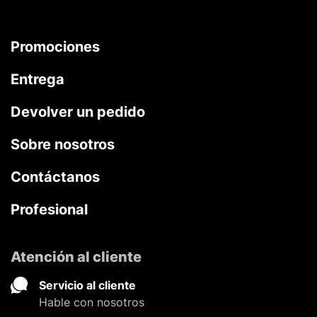
Promociones
Entrega
Devolver un pedido
Sobre nosotros
Contáctanos
Profesional
Atención al cliente
Servicio al cliente
Hable con nosotros