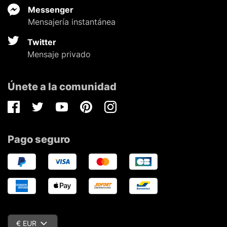
Messenger
Mensajería instantánea
Twitter
Mensaje privado
Únete a la comunidad
Facebook
Twitter
Youtube
Pinterest
Instagram
Pago seguro
€ EUR