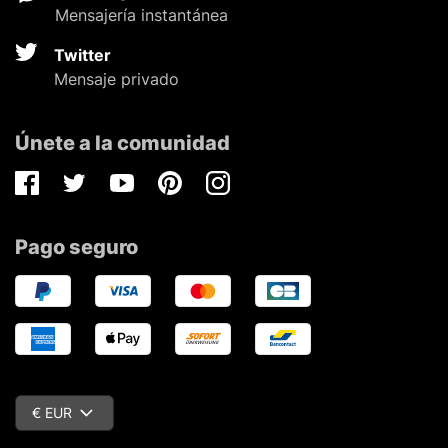
Mensajería instantánea
Twitter
Mensaje privado
Únete a la comunidad
Facebook
Twitter
Youtube
Pinterest
Instagram
Pago seguro
€ EUR