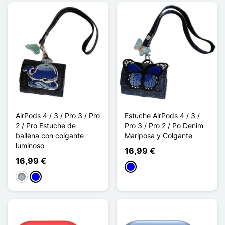
AirPods 4 / 3 / Pro 3 / Pro
Estuche AirPods 4 / 3 /
2 / Pro Estuche de
Pro 3 / Pro 2 / Po Denim
ballena con colgante
Mariposa y Colgante
luminoso
16,99 €
16,99 €
Azul
Gris
Azul