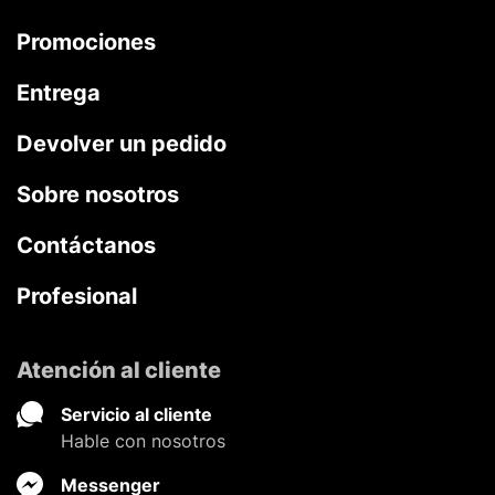
Promociones
Entrega
Devolver un pedido
Sobre nosotros
Contáctanos
Profesional
Atención al cliente
Servicio al cliente
Hable con nosotros
Messenger