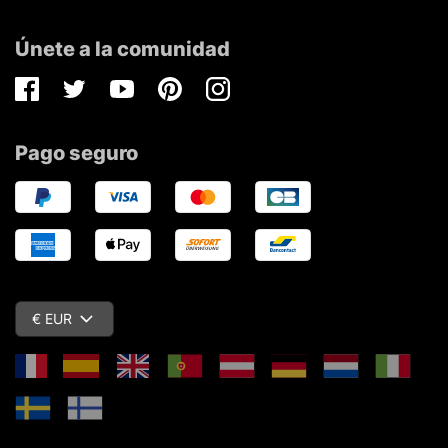
Únete a la comunidad
Facebook
Twitter
Youtube
Pinterest
Instagram
Pago seguro
€ EUR