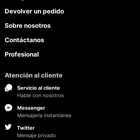
Devolver un pedido
Sobre nosotros
Contáctanos
Profesional
Atención al cliente
Servicio al cliente
Hable con nosotros
Messenger
Mensajería instantánea
Twitter
Mensaje privado