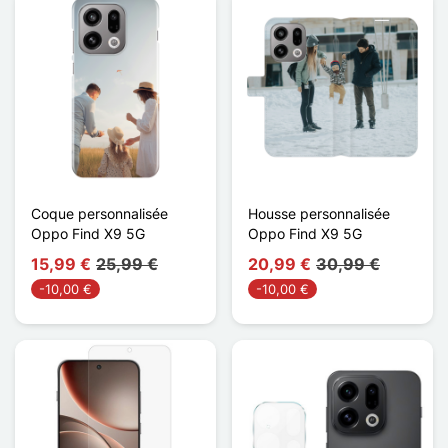
Coque personnalisée
Housse personnalisée
Oppo Find X9 5G
Oppo Find X9 5G
15,99 €
25,99 €
20,99 €
30,99 €
-10,00 €
-10,00 €