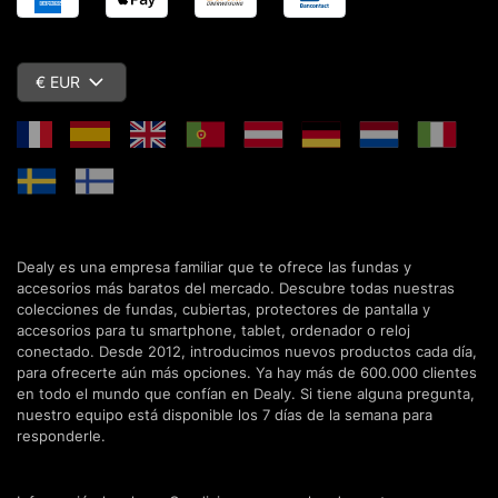
€ EUR
Dealy es una empresa familiar que te ofrece las fundas y
accesorios más baratos del mercado. Descubre todas nuestras
colecciones de fundas, cubiertas, protectores de pantalla y
accesorios para tu smartphone, tablet, ordenador o reloj
conectado. Desde 2012, introducimos nuevos productos cada día,
para ofrecerte aún más opciones. Ya hay más de 600.000 clientes
en todo el mundo que confían en Dealy. Si tiene alguna pregunta,
nuestro equipo está disponible los 7 días de la semana para
responderle.