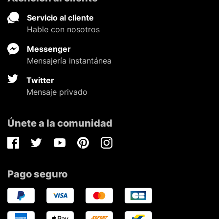
Servicio al cliente
Hable con nosotros
Messenger
Mensajería instantánea
Twitter
Mensaje privado
Únete a la comunidad
Facebook
Twitter
Youtube
Pinterest
Instagram
Pago seguro