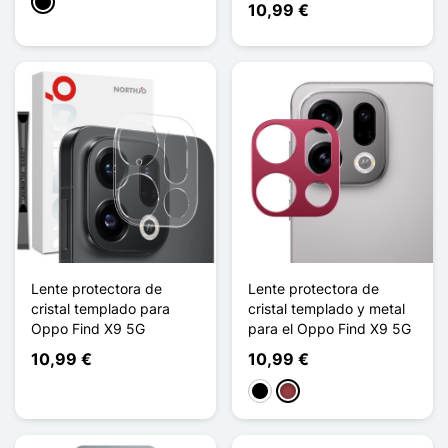
Negro
10,99 €
Lente protectora de
Lente protectora de
cristal templado para
cristal templado y metal
Oppo Find X9 5G
para el Oppo Find X9 5G
10,99 €
10,99 €
Negro
Rojo oscuro