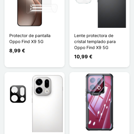
Protector de pantalla
Lente protectora de
Oppo Find X9 5G
cristal templado para
Oppo Find X9 5G
8,99 €
10,99 €