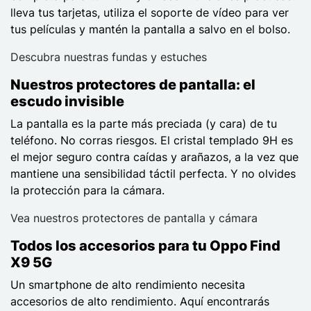
lleva tus tarjetas, utiliza el soporte de vídeo para ver
tus películas y mantén la pantalla a salvo en el bolso.
Descubra nuestras fundas y estuches
Nuestros protectores de pantalla: el
escudo invisible
La pantalla es la parte más preciada (y cara) de tu
teléfono. No corras riesgos. El cristal templado 9H es
el mejor seguro contra caídas y arañazos, a la vez que
mantiene una sensibilidad táctil perfecta. Y no olvides
la protección para la cámara.
Vea nuestros protectores de pantalla y cámara
Todos los accesorios para tu Oppo Find
X9 5G
Un smartphone de alto rendimiento necesita
accesorios de alto rendimiento. Aquí encontrarás