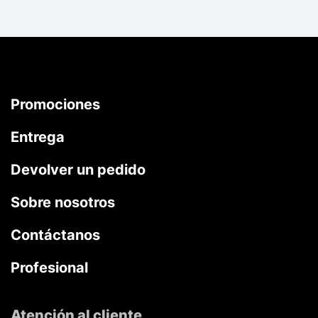
Promociones
Entrega
Devolver un pedido
Sobre nosotros
Contáctanos
Profesional
Atención al cliente