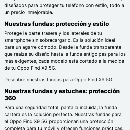
diseñados para proteger tu teléfono con estilo, todo a
un precio inmejorable.
Nuestras fundas: protección y estilo
Protege la parte trasera y los laterales de tu
smartphone sin sobrecargarlo. Es la solución ideal
para un agarre cómodo. Desde la funda transparente
que realza su diseño hasta la funda antigolpes para los
más exigentes, cada modelo está cortado a la medida
de tu Oppo Find X9 5G.
Descubre nuestras fundas para Oppo Find X9 5G
Nuestras fundas y estuches: protección
360
Para una seguridad total, pantalla incluida, la funda
cartera es la solución perfecta. Nuestras fundas para
el Oppo Find X9 5G proporcionan una protección
completa para tu móvil y ofrecen funciones prácticas: