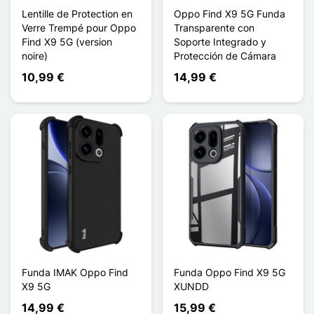
Lentille de Protection en
Oppo Find X9 5G Funda
Verre Trempé pour Oppo
Transparente con
Find X9 5G (version
Soporte Integrado y
noire)
Protección de Cámara
10,99 €
14,99 €
Funda IMAK Oppo Find
Funda Oppo Find X9 5G
X9 5G
XUNDD
14,99 €
15,99 €