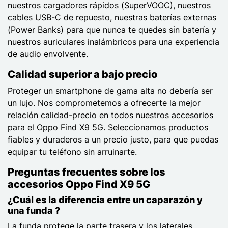
nuestros cargadores rápidos (SuperVOOC), nuestros
cables USB-C de repuesto, nuestras baterías externas
(Power Banks) para que nunca te quedes sin batería y
nuestros auriculares inalámbricos para una experiencia
de audio envolvente.
Calidad superior a bajo precio
Proteger un smartphone de gama alta no debería ser
un lujo. Nos comprometemos a ofrecerte la mejor
relación calidad-precio en todos nuestros accesorios
para el Oppo Find X9 5G. Seleccionamos productos
fiables y duraderos a un precio justo, para que puedas
equipar tu teléfono sin arruinarte.
Preguntas frecuentes sobre los
accesorios Oppo Find X9 5G
¿Cuál es la diferencia entre un caparazón y
una funda ?
La funda protege la parte trasera y los laterales,