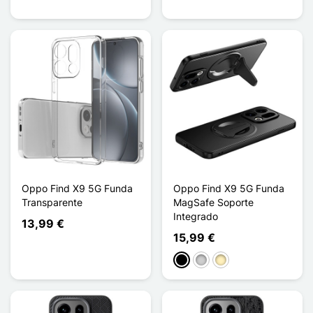
Oppo Find X9 5G Funda
Oppo Find X9 5G Funda
Transparente
MagSafe Soporte
Integrado
13,99 €
15,99 €
Negro
Plata
Oro