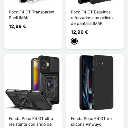
Poco F4 GT Transparent
Poco F4 GT Esquinas
Shell IMAK
reforzadas con película
de pantalla IMAK
12,99 €
12,99 €
Negro
Funda Poco F4 GT ultra
Funda Poco F4 GT de
resistente con anillo de
silicona Pinwuyo