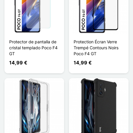
Protector de pantalla de
Protection Écran Verre
cristal templado Poco F4
Trempé Contours Noirs
GT
Poco F4 GT
14,99 €
14,99 €