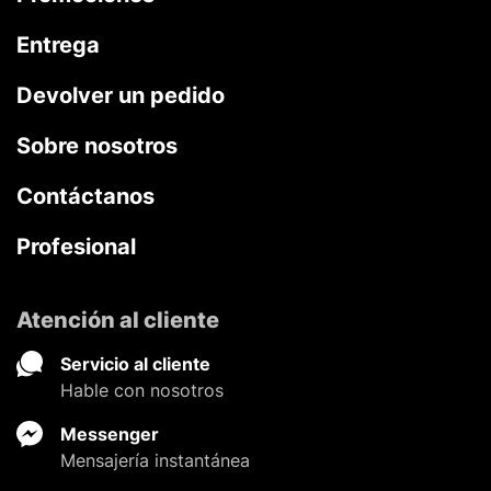
Entrega
Devolver un pedido
Sobre nosotros
Contáctanos
Profesional
Atención al cliente
Servicio al cliente
Hable con nosotros
Messenger
Mensajería instantánea