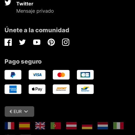
Twitter
Mensaje privado
Únete a la comunidad
Facebook
Twitter
Youtube
Pinterest
Instagram
Pago seguro
€ EUR