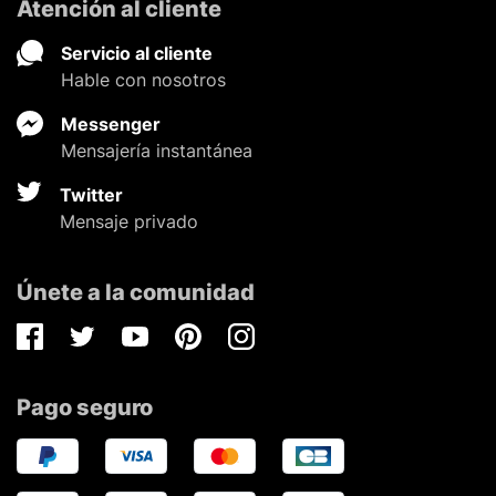
Atención al cliente
Servicio al cliente
Hable con nosotros
Messenger
Mensajería instantánea
Twitter
Mensaje privado
Únete a la comunidad
Facebook
Twitter
Youtube
Pinterest
Instagram
Pago seguro