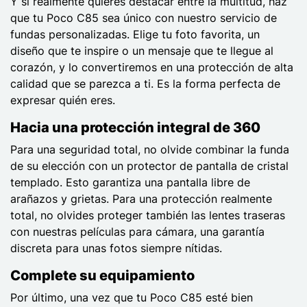
Y si realmente quieres destacar entre la multitud, haz
que tu Poco C85 sea único con nuestro servicio de
fundas personalizadas. Elige tu foto favorita, un
diseño que te inspire o un mensaje que te llegue al
corazón, y lo convertiremos en una protección de alta
calidad que se parezca a ti. Es la forma perfecta de
expresar quién eres.
Hacia una protección integral de 360
Para una seguridad total, no olvide combinar la funda
de su elección con un protector de pantalla de cristal
templado. Esto garantiza una pantalla libre de
arañazos y grietas. Para una protección realmente
total, no olvides proteger también las lentes traseras
con nuestras películas para cámara, una garantía
discreta para unas fotos siempre nítidas.
Complete su equipamiento
Por último, una vez que tu Poco C85 esté bien