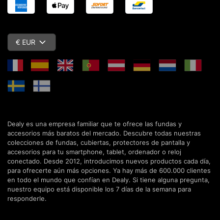
€ EUR
Dealy es una empresa familiar que te ofrece las fundas y
accesorios más baratos del mercado. Descubre todas nuestras
colecciones de fundas, cubiertas, protectores de pantalla y
accesorios para tu smartphone, tablet, ordenador o reloj
conectado. Desde 2012, introducimos nuevos productos cada día,
para ofrecerte aún más opciones. Ya hay más de 600.000 clientes
en todo el mundo que confían en Dealy. Si tiene alguna pregunta,
nuestro equipo está disponible los 7 días de la semana para
responderle.