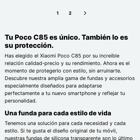
1
2
Next page
Tu Poco C85 es único. También lo es
su protección.
Has elegido el Xiaomi Poco C85 por su increíble
relación calidad-precio y su rendimiento. Ahora es el
momento de protegerlo con estilo, sin arruinarte.
Descubre nuestra amplia gama de fundas y accesorios
especialmente diseñados para adaptarse
perfectamente a tu nuevo smartphone y reflejar tu
personalidad.
Una funda para cada estilo de vida
Tenemos una solución para cada necesidad y cada
estilo. Si te gusta el diseño original de tu móvil,
nuestras fundas de silicona transparente son lo último