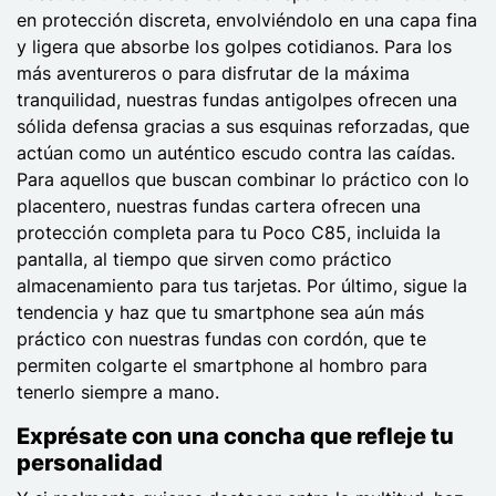
en protección discreta, envolviéndolo en una capa fina
y ligera que absorbe los golpes cotidianos. Para los
más aventureros o para disfrutar de la máxima
tranquilidad, nuestras fundas antigolpes ofrecen una
sólida defensa gracias a sus esquinas reforzadas, que
actúan como un auténtico escudo contra las caídas.
Para aquellos que buscan combinar lo práctico con lo
placentero, nuestras fundas cartera ofrecen una
protección completa para tu Poco C85, incluida la
pantalla, al tiempo que sirven como práctico
almacenamiento para tus tarjetas. Por último, sigue la
tendencia y haz que tu smartphone sea aún más
práctico con nuestras fundas con cordón, que te
permiten colgarte el smartphone al hombro para
tenerlo siempre a mano.
Exprésate con una concha que refleje tu
personalidad