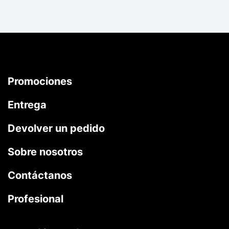
Promociones
Entrega
Devolver un pedido
Sobre nosotros
Contáctanos
Profesional