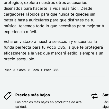
protegido, explora nuestros otros accesorios
diseñados para hacerte la vida más fácil. Desde
cargadores rápidos para que nunca te quedes sin
batería hasta auriculares para que disfrutes de tu
música, tenemos todo lo que necesitas para mejorar tu
experiencia móvil.
Echa un vistazo a nuestra selección y encuentra la
funda perfecta para tu Poco C85, la que te protegerá
eficazmente a la vez que marcará estilo, siempre a un
precio asequible.
Inicio
Xiaomi
Poco
Poco C85
Precios más bajos
Sat
Los precios más bajos en productos de alta
Fáci
calidad.
sigu