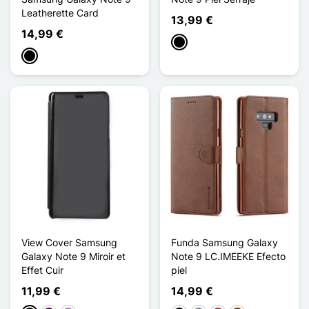
Leatherette Card
13,99 €
14,99 €
Negro
Negro
View Cover Samsung
Funda Samsung Galaxy
Galaxy Note 9 Miroir et
Note 9 LC.IMEEKE Efecto
Effet Cuir
piel
11,99 €
14,99 €