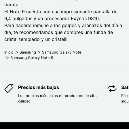
barata!
El Note 9 cuenta con una impresionante pantalla de
6,4 pulgadas y un procesador Exynos 9810.
Para hacerlo inmune a los golpes y arañazos del día a
día, te recomendamos que compres una funda de
cristal templado y un cristal!!!
Inicio
Samsung
Samsung Galaxy Note
Samsung Galaxy Note 9
Precios más bajos
Sat
Los precios más bajos en productos de alta
Fáci
calidad.
sigu