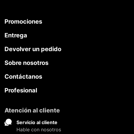
Promociones
Entrega
Devolver un pedido
Sobre nosotros
Contáctanos
Profesional
Atención al cliente
Servicio al cliente
Hable con nosotros