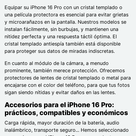
Equipar su iPhone 16 Pro con un cristal templado o
una película protectora es esencial para evitar grietas
y microarañazos en la pantalla. Nuestros modelos se
instalan fácilmente, sin burbujas, y mantienen una
nitidez perfecta y una respuesta táctil óptima. El
cristal templado antiespía también está disponible
para proteger sus datos de miradas indiscretas.
En cuanto al módulo de la cámara, a menudo
prominente, también merece protección. Ofrecemos
protectores de lentes de cristal templado o metal para
encajarse con el color del teléfono, para que tus fotos
sigan siendo nítidas y evitar daños en las lentes.
Accesorios para el iPhone 16 Pro:
prácticos, compatibles y económicos
Carga rápida, mayor duración de la batería, audio
inalámbrico, transporte seguro... Hemos seleccionado