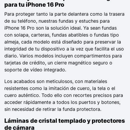
para tu iPhone 16 Pro
Para proteger tanto la parte delantera como la trasera
de su teléfono, nuestras fundas y estuches para
iPhone 16 Pro son la solución ideal. Ya sean fundas
con solapa, carteras, fundas abatibles o fundas tipo
almeja, cada modelo está diseñado para preservar la
integridad de tu dispositivo a la vez que facilita el uso
diario. Varios modelos incluyen compartimentos para
tarjetas de crédito, un cierre magnético seguro o
soporte de vídeo integrado.
Los acabados son meticulosos, con materiales
resistentes como la imitación de cuero, la tela o el
cuero auténtico. Todo ello con recortes precisos para
acceder rápidamente a todos los puertos y botones,
sin necesidad de retirar la funda protectora.
Láminas de cristal templado y protectores
de cámara