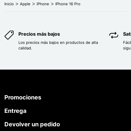
Inicio
Apple
iPhone
iPhone 16 Pro
Precios más bajos
Sat
Los precios más bajos en productos de alta
Fáci
calidad.
sigu
Promociones
Entrega
Devolver un pedido