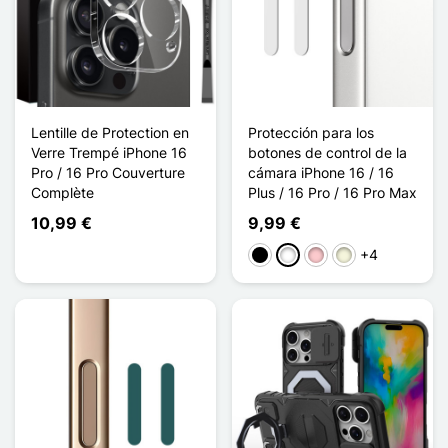
Lentille de Protection en
Protección para los
Verre Trempé iPhone 16
botones de control de la
Pro / 16 Pro Couverture
cámara iPhone 16 / 16
Complète
Plus / 16 Pro / 16 Pro Max
10,99 €
9,99 €
+4
Negro
Blanco
Rosa
Beige