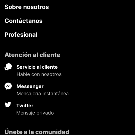
Sobre nosotros
Contáctanos
Profesional
Atención al cliente
Servicio al cliente
Hable con nosotros
Messenger
Mensajería instantánea
Twitter
Mensaje privado
Únete a la comunidad