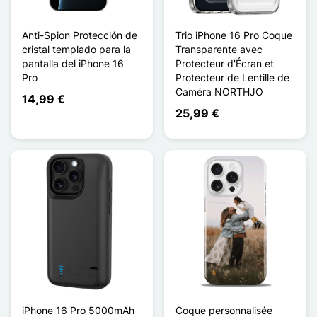
Anti-Spion Protección de
Trio iPhone 16 Pro Coque
cristal templado para la
Transparente avec
pantalla del iPhone 16
Protecteur d'Écran et
Pro
Protecteur de Lentille de
Caméra NORTHJO
14,99 €
25,99 €
iPhone 16 Pro 5000mAh
Coque personnalisée