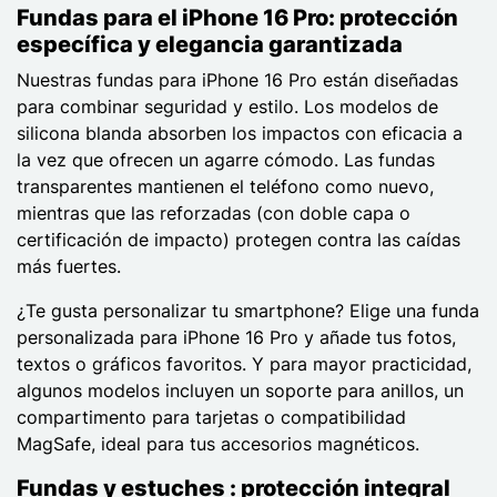
Fundas para el iPhone 16 Pro: protección
específica y elegancia garantizada
Nuestras fundas para iPhone 16 Pro están diseñadas
para combinar seguridad y estilo. Los modelos de
silicona blanda absorben los impactos con eficacia a
la vez que ofrecen un agarre cómodo. Las fundas
transparentes mantienen el teléfono como nuevo,
mientras que las reforzadas (con doble capa o
certificación de impacto) protegen contra las caídas
más fuertes.
¿Te gusta personalizar tu smartphone? Elige una funda
personalizada para iPhone 16 Pro y añade tus fotos,
textos o gráficos favoritos. Y para mayor practicidad,
algunos modelos incluyen un soporte para anillos, un
compartimento para tarjetas o compatibilidad
MagSafe, ideal para tus accesorios magnéticos.
Fundas y estuches : protección integral