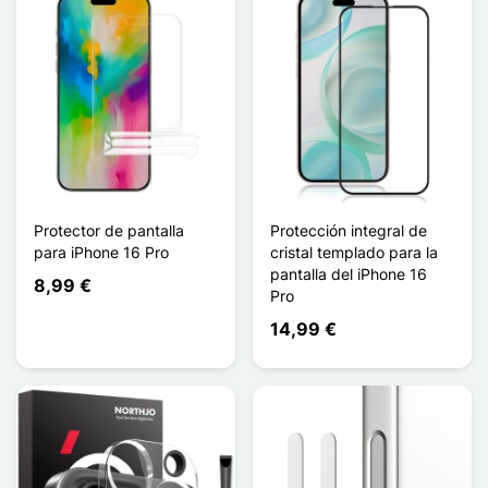
Protector de pantalla
Protección integral de
para iPhone 16 Pro
cristal templado para la
pantalla del iPhone 16
8,99 €
Pro
14,99 €