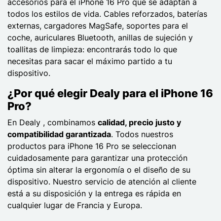
accesorios para el iPhone 16 Pro que se adaptan a
todos los estilos de vida. Cables reforzados, baterías
externas, cargadores MagSafe, soportes para el
coche, auriculares Bluetooth, anillas de sujeción y
toallitas de limpieza: encontrarás todo lo que
necesitas para sacar el máximo partido a tu
dispositivo.
¿Por qué elegir Dealy para el iPhone 16
Pro?
En Dealy , combinamos
calidad, precio justo y
compatibilidad garantizada
. Todos nuestros
productos para iPhone 16 Pro se seleccionan
cuidadosamente para garantizar una protección
óptima sin alterar la ergonomía o el diseño de su
dispositivo. Nuestro servicio de atención al cliente
está a su disposición y la entrega es rápida en
cualquier lugar de Francia y Europa.