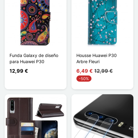
Funda Galaxy de diseño
Housse Huawei P30
para Huawei P30
Arbre Fleuri
12,99 €
6,49 €
12,99 €
-50%