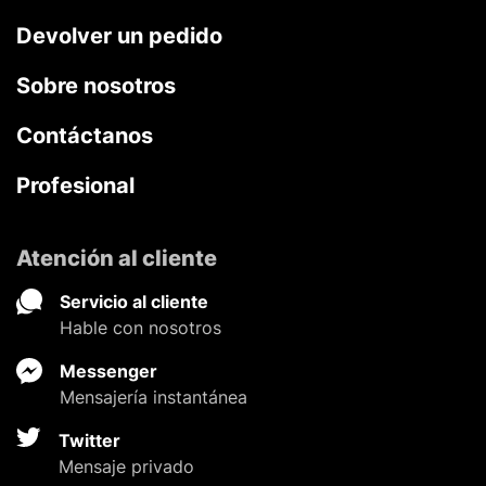
Devolver un pedido
Sobre nosotros
Contáctanos
Profesional
Atención al cliente
Servicio al cliente
Hable con nosotros
Messenger
Mensajería instantánea
Twitter
Mensaje privado