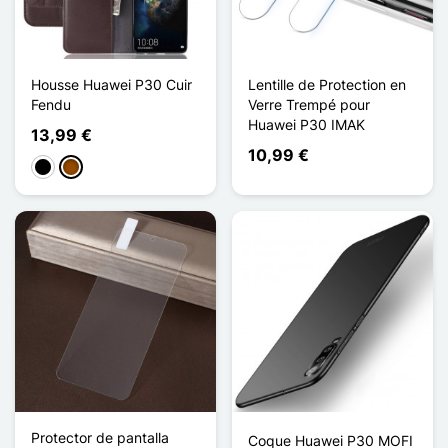
Housse Huawei P30 Cuir
Lentille de Protection en
Fendu
Verre Trempé pour
Huawei P30 IMAK
13,99 €
10,99 €
Negro
Marrón
Protector de pantalla
Coque Huawei P30 MOFI