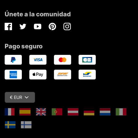
Únete a la comunidad
Facebook
Twitter
Youtube
Pinterest
Instagram
Pago seguro
€ EUR