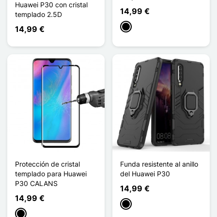
Huawei P30 con cristal
14,99 €
templado 2.5D
Negro
14,99 €
Protección de cristal
Funda resistente al anillo
templado para Huawei
del Huawei P30
P30 CALANS
14,99 €
14,99 €
Negro
Negro