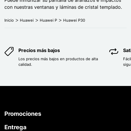
con nuestras ventanas y láminas de cristal templado.
Inicio
Huawei
Huawei P
Huawei P30
Precios más bajos
Sat
Los precios más bajos en productos de alta
Fáci
calidad.
sigu
Promociones
Entrega