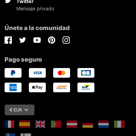
Twitter
Mensaje privado
Únete a la comunidad
Facebook
Twitter
Youtube
Pinterest
Instagram
Pago seguro
€ EUR