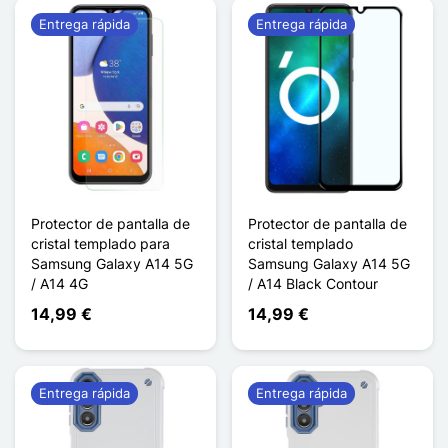
Entrega rápida
Entrega rápida
Protector de pantalla de
Protector de pantalla de
cristal templado para
cristal templado
Samsung Galaxy A14 5G
Samsung Galaxy A14 5G
/ A14 4G
/ A14 Black Contour
14,99 €
14,99 €
Entrega rápida
Entrega rápida