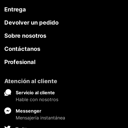
Entrega
Devolver un pedido
Sobre nosotros
Contáctanos
Profesional
Atención al cliente
Servicio al cliente
Hable con nosotros
Messenger
Mensajería instantánea