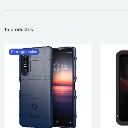
15 productos
Entrega rápida