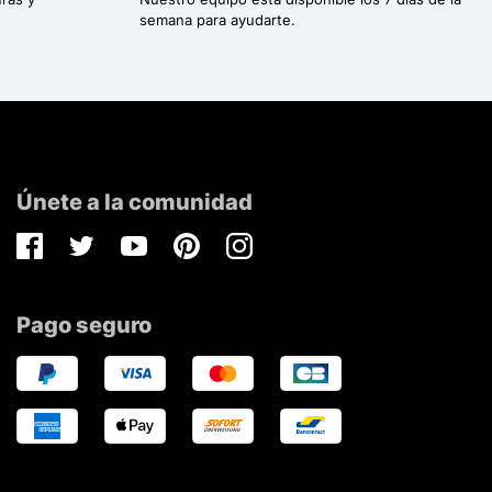
semana para ayudarte.
Únete a la comunidad
Facebook
Twitter
Youtube
Pinterest
Instagram
Pago seguro