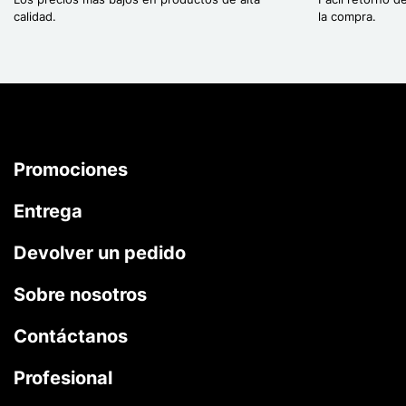
calidad.
la compra.
Promociones
Entrega
Devolver un pedido
Sobre nosotros
Contáctanos
Profesional