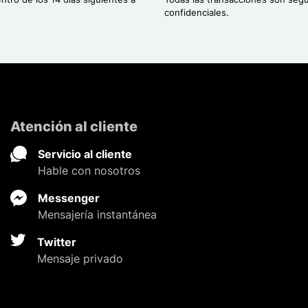
confidenciales.
Atención al cliente
Servicio al cliente
Hable con nosotros
Messenger
Mensajería instantánea
Twitter
Mensaje privado