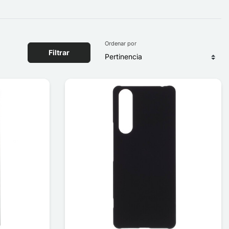
Ordenar por
Filtrar