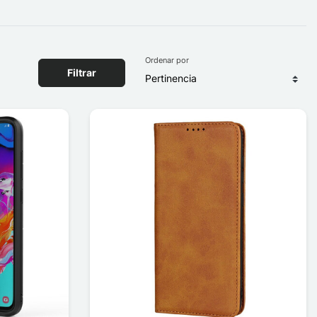
Ordenar por
Filtrar