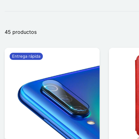
45 productos
Entrega rápida