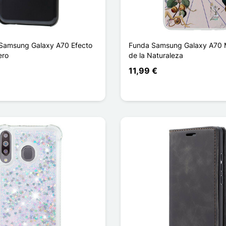
Samsung Galaxy A70 Efecto
Funda Samsung Galaxy A70 
ero
de la Naturaleza
11,99 €