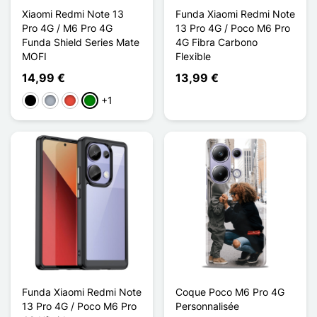
Xiaomi Redmi Note 13
Funda Xiaomi Redmi Note
Pro 4G / M6 Pro 4G
13 Pro 4G / Poco M6 Pro
Funda Shield Series Mate
4G Fibra Carbono
MOFI
Flexible
14,99 €
13,99 €
+1
Negro
Gris
Rojo
Verde
Funda Xiaomi Redmi Note
Coque Poco M6 Pro 4G
13 Pro 4G / Poco M6 Pro
Personnalisée