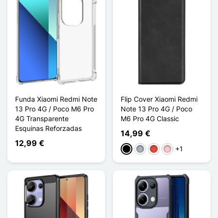
Funda Xiaomi Redmi Note
Flip Cover Xiaomi Redmi
13 Pro 4G / Poco M6 Pro
Note 13 Pro 4G / Poco
4G Transparente
M6 Pro 4G Classic
Esquinas Reforzadas
14,99 €
12,99 €
+1
Negro
Gris
Rojo
Rosa