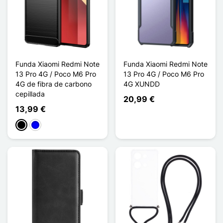
Funda Xiaomi Redmi Note
Funda Xiaomi Redmi Note
13 Pro 4G / Poco M6 Pro
13 Pro 4G / Poco M6 Pro
4G de fibra de carbono
4G XUNDD
cepillada
20,99 €
13,99 €
Negro
Azul