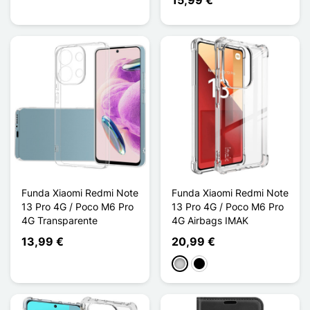
Funda Xiaomi Redmi Note
Funda Xiaomi Redmi Note
13 Pro 4G / Poco M6 Pro
13 Pro 4G / Poco M6 Pro
4G Transparente
4G Airbags IMAK
13,99 €
20,99 €
Transparente
Noir Transparent