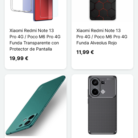
Xiaomi Redmi Note 13
Xiaomi Redmi Note 13
Pro 4G / Poco M6 Pro 4G
Pro 4G / Poco M6 Pro 4G
Funda Transparente con
Funda Alveolus Rojo
Protector de Pantalla
11,99 €
19,99 €