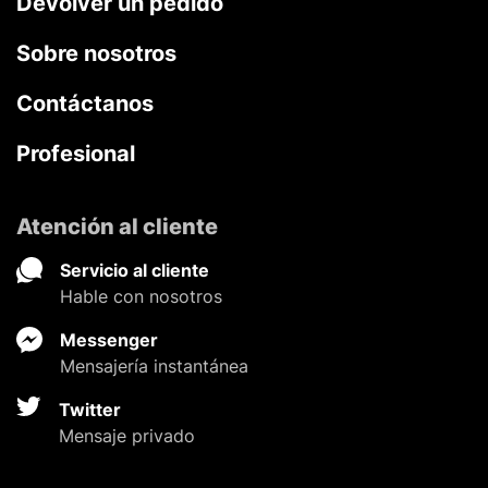
Devolver un pedido
Sobre nosotros
Contáctanos
Profesional
Atención al cliente
Servicio al cliente
Hable con nosotros
Messenger
Mensajería instantánea
Twitter
Mensaje privado