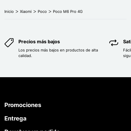
Inicio
Xiaomi
Poco
Poco M6 Pro 4G
Precios más bajos
Sat
Los precios más bajos en productos de alta
Fáci
calidad.
sigu
Promociones
Entrega