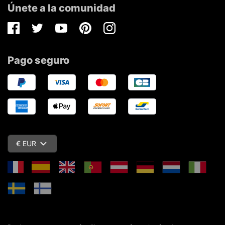
Únete a la comunidad
Facebook
Twitter
Youtube
Pinterest
Instagram
Pago seguro
€ EUR