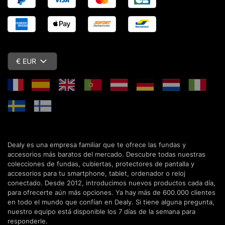
€ EUR
Dealy es una empresa familiar que te ofrece las fundas y
accesorios más baratos del mercado. Descubre todas nuestras
colecciones de fundas, cubiertas, protectores de pantalla y
accesorios para tu smartphone, tablet, ordenador o reloj
conectado. Desde 2012, introducimos nuevos productos cada día,
para ofrecerte aún más opciones. Ya hay más de 600.000 clientes
en todo el mundo que confían en Dealy. Si tiene alguna pregunta,
nuestro equipo está disponible los 7 días de la semana para
responderle.