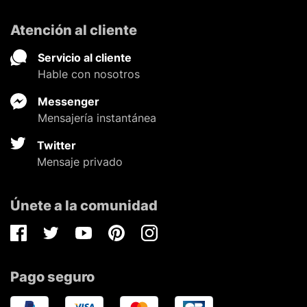
Atención al cliente
Servicio al cliente
Hable con nosotros
Messenger
Mensajería instantánea
Twitter
Mensaje privado
Únete a la comunidad
Facebook
Twitter
Youtube
Pinterest
Instagram
Pago seguro