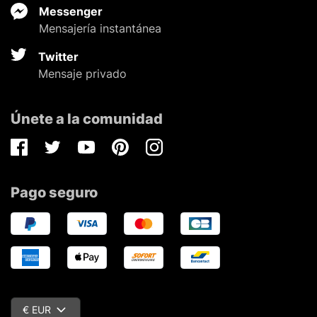
Messenger
Mensajería instantánea
Twitter
Mensaje privado
Únete a la comunidad
Facebook
Twitter
Youtube
Pinterest
Instagram
Pago seguro
€ EUR