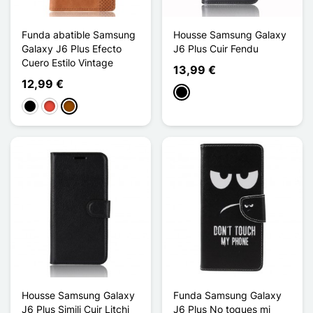
Funda abatible Samsung
Housse Samsung Galaxy
Galaxy J6 Plus Efecto
J6 Plus Cuir Fendu
Cuero Estilo Vintage
13,99 €
12,99 €
Negro
Negro
Rojo
Marrón
Housse Samsung Galaxy
Funda Samsung Galaxy
J6 Plus Simili Cuir Litchi
J6 Plus No toques mi