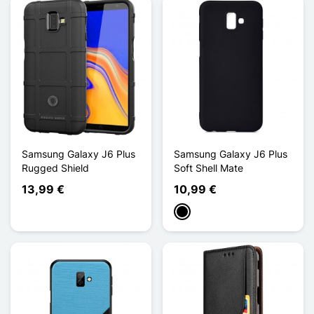
Samsung Galaxy J6 Plus
Samsung Galaxy J6 Plus
Rugged Shield
Soft Shell Mate
13,99 €
10,99 €
Negro