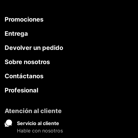
Promociones
Entrega
Devolver un pedido
Sobre nosotros
Contáctanos
Profesional
Atención al cliente
Servicio al cliente
Hable con nosotros