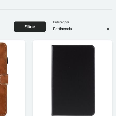
Ordenar por
Filtrar