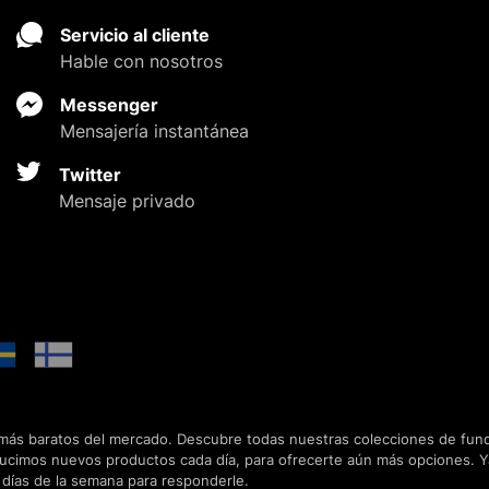
Servicio al cliente
Hable con nosotros
Messenger
Mensajería instantánea
Twitter
Mensaje privado
 más baratos del mercado. Descubre todas nuestras colecciones de funda
ducimos nuevos productos cada día, para ofrecerte aún más opciones. 
7 días de la semana para responderle.