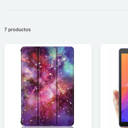
7 productos