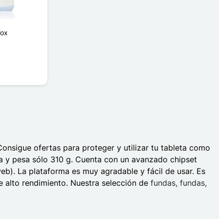
Fox
onsigue ofertas para proteger y utilizar tu tableta como
la y pesa sólo 310 g. Cuenta con un avanzado chipset
b). La plataforma es muy agradable y fácil de usar. Es
de alto rendimiento. Nuestra selección de
fundas, fundas,