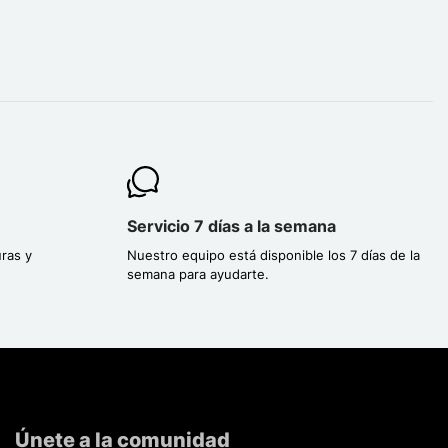
Servicio 7 días a la semana
ras y
Nuestro equipo está disponible los 7 días de la
semana para ayudarte.
Únete a la comunidad