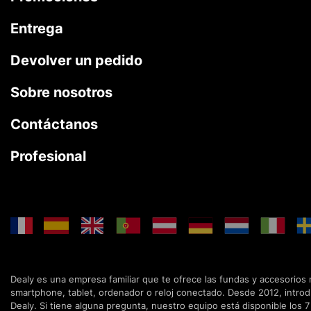
Entrega
Devolver un pedido
Sobre nosotros
Contáctanos
Profesional
Dealy es una empresa familiar que te ofrece las fundas y accesorios
smartphone, tablet, ordenador o reloj conectado. Desde 2012, intro
Dealy. Si tiene alguna pregunta, nuestro equipo está disponible los 