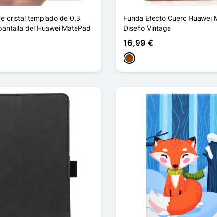
e cristal templado de 0,3
Funda Efecto Cuero Huawei 
pantalla del Huawei MatePad
Diseño Vintage
16,99 €
Marrón