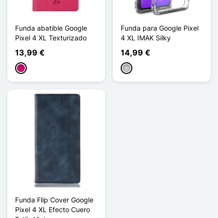
Funda abatible Google
Funda para Google Pixel
Pixel 4 XL Texturizado
4 XL IMAK Silky
13,99 €
14,99 €
Magenta
Transparente
Funda Flip Cover Google
Pixel 4 XL Efecto Cuero