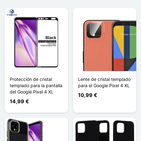
Protección de cristal
Lente de cristal templado
templado para la pantalla
para el Google Pixel 4 XL
del Google Pixel 4 XL
10,99 €
14,99 €