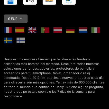
€ EUR
Dealy es una empresa familiar que te ofrece las fundas y
accesorios más baratos del mercado. Descubre todas nuestras
colecciones de fundas, cubiertas, protectores de pantalla y
accesorios para tu smartphone, tablet, ordenador o reloj
conectado. Desde 2012, introducimos nuevos productos cada día,
para ofrecerte aún más opciones. Ya hay más de 600.000 clientes
en todo el mundo que confían en Dealy. Si tiene alguna pregunta,
nuestro equipo está disponible los 7 días de la semana para
responderle.