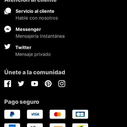
Servicio al cliente
Hable con nosotros
Messenger
Mensajería instantánea
Twitter
Mensaje privado
Únete a la comunidad
Facebook
Twitter
Youtube
Pinterest
Instagram
Pago seguro