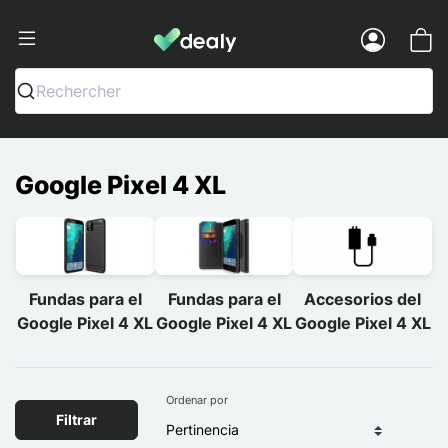
Dealy - Fundas y accesorios para smar
Menu
Rechercher
Google Pixel 4 XL
Fundas para el
Fundas para el
Accesorios del
Google Pixel 4 XL
Google Pixel 4 XL
Google Pixel 4 XL
Ordenar por
Filtrar