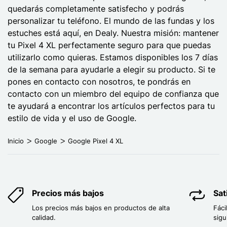
quedarás completamente satisfecho y podrás
personalizar tu teléfono. El mundo de las fundas y los
estuches está aquí, en Dealy. Nuestra misión: mantener
tu Pixel 4 XL perfectamente seguro para que puedas
utilizarlo como quieras. Estamos disponibles los 7 días
de la semana para ayudarle a elegir su producto. Si te
pones en contacto con nosotros, te pondrás en
contacto con un miembro del equipo de confianza que
te ayudará a encontrar los artículos perfectos para tu
estilo de vida y el uso de Google.
Inicio
Google
Google Pixel 4 XL
Precios más bajos
Sat
Los precios más bajos en productos de alta
Fáci
calidad.
sigu