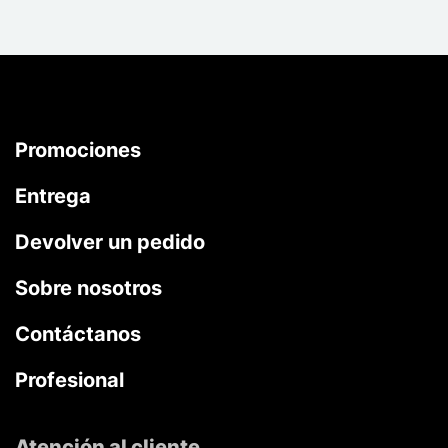
Promociones
Entrega
Devolver un pedido
Sobre nosotros
Contáctanos
Profesional
Atención al cliente