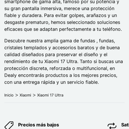
smartphone de gama alta, famoso por su potencia y
su gran pantalla inmersiva, merece una protección
fiable y duradera. Para evitar golpes, arañazos y un
desgaste prematuro, hemos seleccionado soluciones
eficaces que se adaptan perfectamente a tu teléfono.
Descubre nuestra amplia gama de fundas , fundas,
cristales templados y accesorios baratos y de buena
calidad diseñados para preservar el diseño y el
rendimiento de tu Xiaomi 17 Ultra. Tanto si buscas una
protección discreta, reforzada o multifuncional, en
Dealy encontrarás productos a los mejores precios,
con una entrega rápida y un servicio fiable.
Inicio
Xiaomi
Xiaomi 17 Ultra
Precios más bajos
Sat