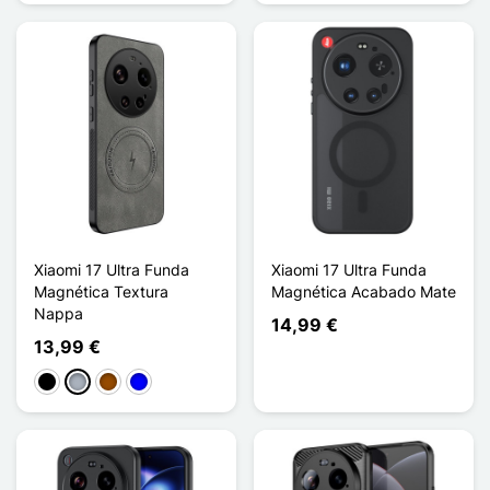
Xiaomi 17 Ultra Funda
Xiaomi 17 Ultra Funda
Magnética Textura
Magnética Acabado Mate
Nappa
14,99 €
13,99 €
Negro
Gris
Marrón
Azul