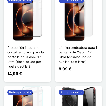
Entrega rápida
Entrega rápida
Protección integral de
Lámina protectora para la
cristal templado para la
pantalla de Xiaomi 17
pantalla del Xiaomi 17
Ultra (desbloqueo de
Ultra (desbloqueo por
huellas dactilares)
huella dactilar)
8,99 €
14,99 €
Entrega rápida
Entrega rápida