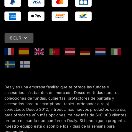
€ EUR
Dealy es una empresa familiar que te ofrece las fundas y
accesorios más baratos del mercado. Descubre todas nuestras
colecciones de fundas, cubiertas, protectores de pantalla y
accesorios para tu smartphone, tablet, ordenador o reloj
conectado. Desde 2012, introducimos nuevos productos cada día,
para ofrecerte aún más opciones. Ya hay más de 600.000 clientes
en todo el mundo que confían en Dealy. Si tiene alguna pregunta,
nuestro equipo está disponible los 7 días de la semana para
responderle.