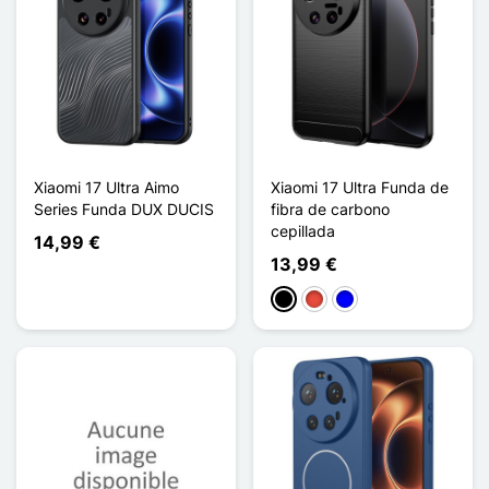
Xiaomi 17 Ultra Aimo
Xiaomi 17 Ultra Funda de
Series Funda DUX DUCIS
fibra de carbono
cepillada
14,99 €
13,99 €
Negro
Rojo
Azul