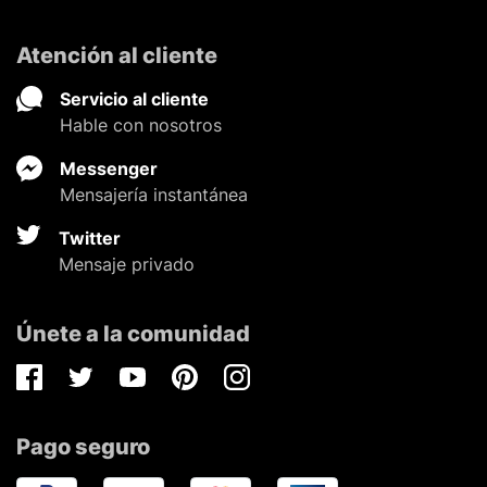
Atención al cliente
Servicio al cliente
Hable con nosotros
Messenger
Mensajería instantánea
Twitter
Mensaje privado
Únete a la comunidad
Facebook
Twitter
Youtube
Pinterest
Instagram
Pago seguro