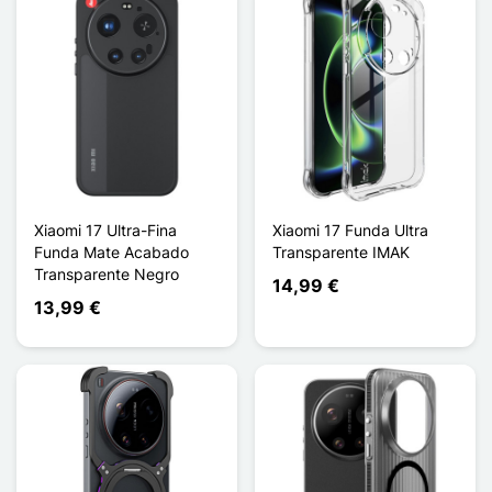
Xiaomi 17 Ultra-Fina
Xiaomi 17 Funda Ultra
Funda Mate Acabado
Transparente IMAK
Transparente Negro
14,99 €
13,99 €