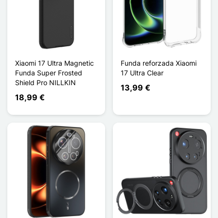
Xiaomi 17 Ultra Magnetic
Funda reforzada Xiaomi
Funda Super Frosted
17 Ultra Clear
Shield Pro NILLKIN
13,99 €
18,99 €