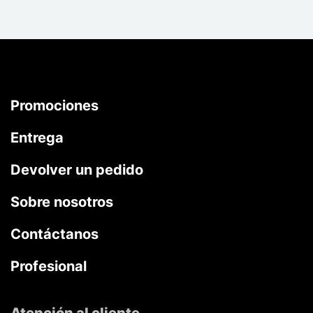
Promociones
Entrega
Devolver un pedido
Sobre nosotros
Contáctanos
Profesional
Atención al cliente