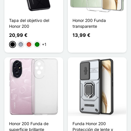
Tapa del objetivo del
Honor 200 Funda
Honor 200
transparente
20,99 €
13,99 €
+1
Negro
Gris
Rojo
Verde
Honor 200 Funda de
Funda Honor 200
superficie brillante
Protección de lente y