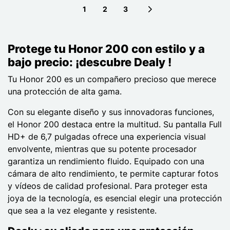
1
2
3
Next page
Protege tu Honor 200 con estilo y a
bajo precio: ¡descubre Dealy !
Tu Honor 200 es un compañero precioso que merece
una protección de alta gama.
Con su elegante diseño y sus innovadoras funciones,
el Honor 200 destaca entre la multitud. Su pantalla Full
HD+ de 6,7 pulgadas ofrece una experiencia visual
envolvente, mientras que su potente procesador
garantiza un rendimiento fluido. Equipado con una
cámara de alto rendimiento, te permite capturar fotos
y vídeos de calidad profesional. Para proteger esta
joya de la tecnología, es esencial elegir una protección
que sea a la vez elegante y resistente.