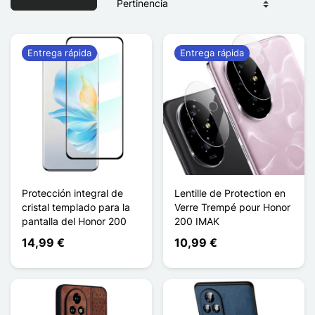
Entrega rápida
Entrega rápida
Protección integral de
Lentille de Protection en
cristal templado para la
Verre Trempé pour Honor
pantalla del Honor 200
200 IMAK
14,99 €
10,99 €