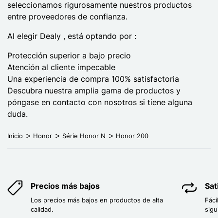
seleccionamos rigurosamente nuestros productos
entre proveedores de confianza.
Al elegir Dealy , está optando por :
Protección superior a bajo precio
Atención al cliente impecable
Una experiencia de compra 100% satisfactoria
Descubra nuestra amplia gama de productos y
póngase en contacto con nosotros si tiene alguna
duda.
Inicio
Honor
Série Honor N
Honor 200
Precios más bajos
Sat
Los precios más bajos en productos de alta
Fáci
calidad.
sigu