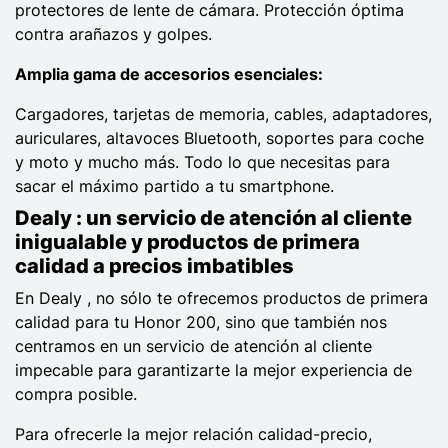
protectores de lente de cámara. Protección óptima
contra arañazos y golpes.
Amplia gama de accesorios esenciales:
Cargadores, tarjetas de memoria, cables, adaptadores,
auriculares, altavoces Bluetooth, soportes para coche
y moto y mucho más. Todo lo que necesitas para
sacar el máximo partido a tu smartphone.
Dealy : un servicio de atención al cliente
inigualable y productos de primera
calidad a precios imbatibles
En Dealy , no sólo te ofrecemos productos de primera
calidad para tu Honor 200, sino que también nos
centramos en un servicio de atención al cliente
impecable para garantizarte la mejor experiencia de
compra posible.
Para ofrecerle la mejor relación calidad-precio,