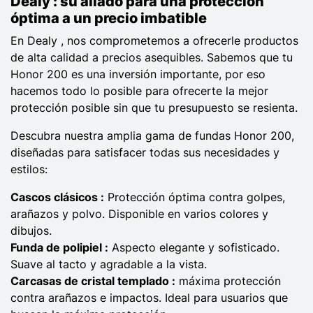
Dealy : su aliado para una protección
óptima a un precio imbatible
En Dealy , nos comprometemos a ofrecerle productos
de alta calidad a precios asequibles. Sabemos que tu
Honor 200 es una inversión importante, por eso
hacemos todo lo posible para ofrecerte la mejor
protección posible sin que tu presupuesto se resienta.
Descubra nuestra amplia gama de fundas Honor 200,
diseñadas para satisfacer todas sus necesidades y
estilos:
Cascos clásicos :
Protección óptima contra golpes,
arañazos y polvo. Disponible en varios colores y
dibujos.
Funda de polipiel :
Aspecto elegante y sofisticado.
Suave al tacto y agradable a la vista.
Carcasas de cristal templado :
máxima protección
contra arañazos e impactos. Ideal para usuarios que