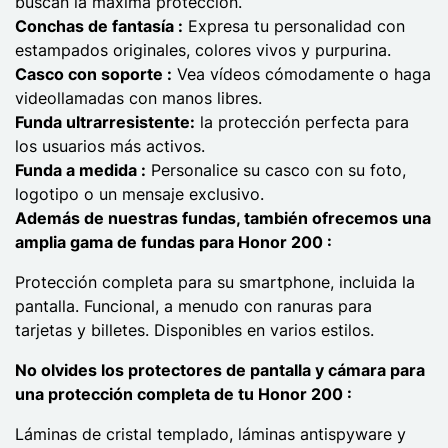
buscan la máxima protección.
Conchas de fantasía :
Expresa tu personalidad con
estampados originales, colores vivos y purpurina.
Casco con soporte :
Vea vídeos cómodamente o haga
videollamadas con manos libres.
Funda ultrarresistente:
la protección perfecta para
los usuarios más activos.
Funda a medida :
Personalice su casco con su foto,
logotipo o un mensaje exclusivo.
Además de nuestras fundas, también ofrecemos una
amplia gama de fundas para Honor 200 :
Protección completa para su smartphone, incluida la
pantalla. Funcional, a menudo con ranuras para
tarjetas y billetes. Disponibles en varios estilos.
No olvides los protectores de pantalla y cámara para
una protección completa de tu Honor 200 :
Láminas de cristal templado, láminas antispyware y