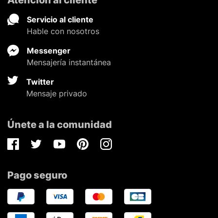
Servicio al cliente
Hable con nosotros
Messenger
Mensajería instantánea
Twitter
Mensaje privado
Únete a la comunidad
Facebook
Twitter
Youtube
Pinterest
Instagram
Pago seguro