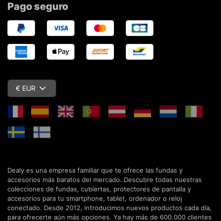
Pago seguro
€ EUR
Dealy es una empresa familiar que te ofrece las fundas y
accesorios más baratos del mercado. Descubre todas nuestras
colecciones de fundas, cubiertas, protectores de pantalla y
accesorios para tu smartphone, tablet, ordenador o reloj
conectado. Desde 2012, introducimos nuevos productos cada día,
para ofrecerte aún más opciones. Ya hay más de 600.000 clientes