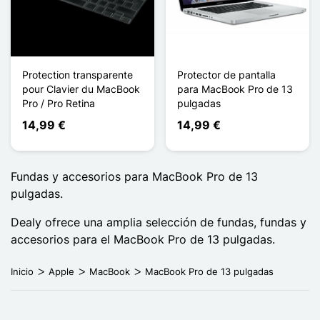
Protection transparente
Protector de pantalla
pour Clavier du MacBook
para MacBook Pro de 13
Pro / Pro Retina
pulgadas
14,99 €
14,99 €
Fundas y accesorios para MacBook Pro de 13
pulgadas.
Dealy ofrece una amplia selección de fundas, fundas y
accesorios para el MacBook Pro de 13 pulgadas.
Inicio
Apple
MacBook
MacBook Pro de 13 pulgadas