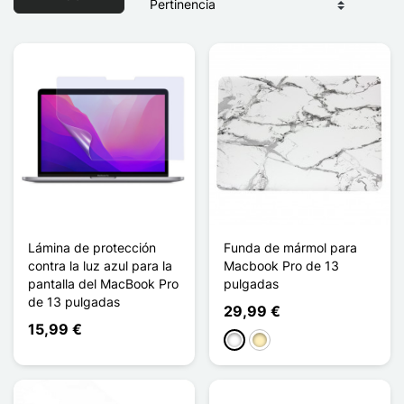
Lámina de protección
Funda de mármol para
contra la luz azul para la
Macbook Pro de 13
pantalla del MacBook Pro
pulgadas
de 13 pulgadas
29,99 €
15,99 €
Blanco
Oro