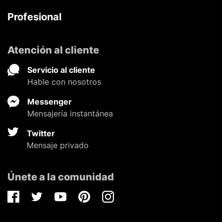
Profesional
Atención al cliente
Servicio al cliente
Hable con nosotros
Messenger
Mensajería instantánea
Twitter
Mensaje privado
Únete a la comunidad
Facebook
Twitter
Youtube
Pinterest
Instagram