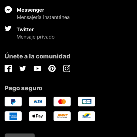
Messenger
Mensajería instantánea
Twitter
Mensaje privado
Únete a la comunidad
Facebook
Twitter
Youtube
Pinterest
Instagram
Pago seguro