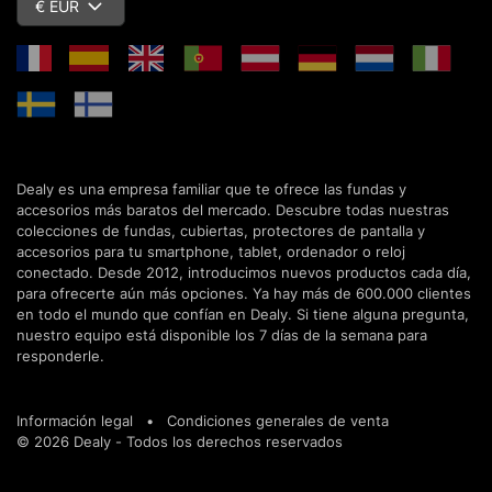
€ EUR
Dealy es una empresa familiar que te ofrece las fundas y
accesorios más baratos del mercado. Descubre todas nuestras
colecciones de fundas, cubiertas, protectores de pantalla y
accesorios para tu smartphone, tablet, ordenador o reloj
conectado. Desde 2012, introducimos nuevos productos cada día,
para ofrecerte aún más opciones. Ya hay más de 600.000 clientes
en todo el mundo que confían en Dealy. Si tiene alguna pregunta,
nuestro equipo está disponible los 7 días de la semana para
responderle.
Información legal
•
Condiciones generales de venta
© 2026 Dealy - Todos los derechos reservados