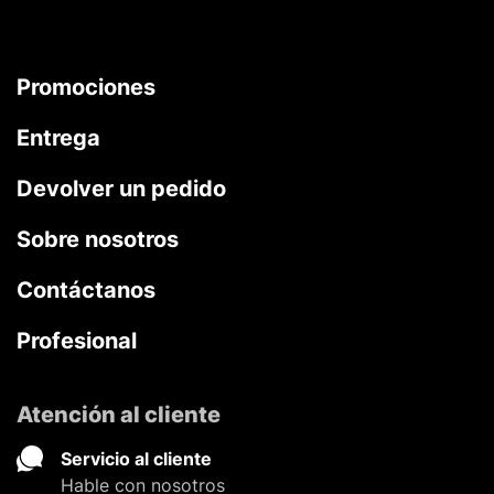
Promociones
Entrega
Devolver un pedido
Sobre nosotros
Contáctanos
Profesional
Atención al cliente
Servicio al cliente
Hable con nosotros