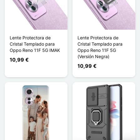
Lente Protectora de
Lente Protectora de
Cristal Templado para
Cristal Templado para
Oppo Reno 11F 5G IMAK
Oppo Reno 11F 5G
(Versión Negra)
10,99 €
10,99 €