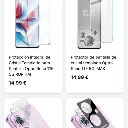
Protección Integral de
Protector de pantalla de
Cristal Templado para
cristal templado Oppo
Pantalla Oppo Reno 11F
Reno 11F 5G IMAK
5G RURIHAI
14,99 €
14,99 €