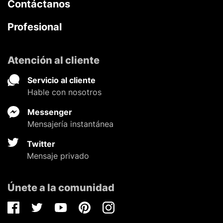
Contáctanos
Profesional
Atención al cliente
Servicio al cliente
Hable con nosotros
Messenger
Mensajería instantánea
Twitter
Mensaje privado
Únete a la comunidad
Facebook
Twitter
Youtube
Pinterest
Instagram