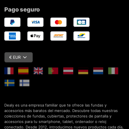
Pago seguro
€ EUR
Dealy es una empresa familiar que te ofrece las fundas y
accesorios más baratos del mercado. Descubre todas nuestras
colecciones de fundas, cubiertas, protectores de pantalla y
accesorios para tu smartphone, tablet, ordenador o reloj
conectado. Desde 2012, introducimos nuevos productos cada día,