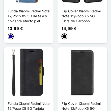
Funda Xiaomi Redmi Note
Flip Cover Xiaomi Redmi
12/Poco X5 5G de tela y
Note 12/Poco X5 5G
colgante efecto piel
Fibra de Carbono
13,99 €
14,99 €
Azul oscuro
Negro
Funda Xiaomi Redmi Note
Flip Cover Xiaomi Redmi
12/Poco X5 5G Tarjeta
Note 12/Poco X5 5G