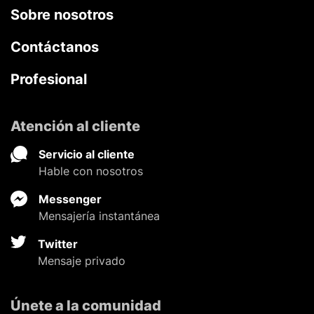
Sobre nosotros
Contáctanos
Profesional
Atención al cliente
Servicio al cliente
Hable con nosotros
Messenger
Mensajería instantánea
Twitter
Mensaje privado
Únete a la comunidad