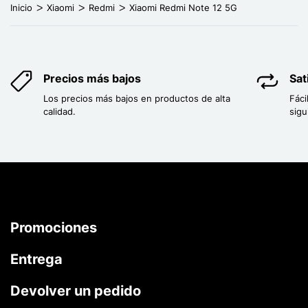
Inicio
Xiaomi
Redmi
Xiaomi Redmi Note 12 5G
Precios más bajos
Sat
Los precios más bajos en productos de alta
Fáci
calidad.
sigu
Promociones
Entrega
Devolver un pedido