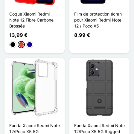
Coque Xiaomi Redmi
Film de protection écran
Note 12 Fibre Carbone
pour Xiaomi Redmi Note
Brossée
12 / Poco X5
13,99 €
8,99 €
Negro
Rojo
Azul oscuro
Funda Xiaomi Redmi Note
Funda Xiaomi Redmi Note
12/Poco X5 5G
12/Poco X5 5G Rugged