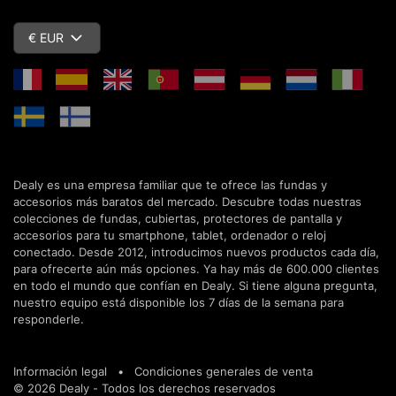
€ EUR
Dealy es una empresa familiar que te ofrece las fundas y
accesorios más baratos del mercado. Descubre todas nuestras
colecciones de fundas, cubiertas, protectores de pantalla y
accesorios para tu smartphone, tablet, ordenador o reloj
conectado. Desde 2012, introducimos nuevos productos cada día,
para ofrecerte aún más opciones. Ya hay más de 600.000 clientes
en todo el mundo que confían en Dealy. Si tiene alguna pregunta,
nuestro equipo está disponible los 7 días de la semana para
responderle.
Información legal
•
Condiciones generales de venta
© 2026 Dealy - Todos los derechos reservados