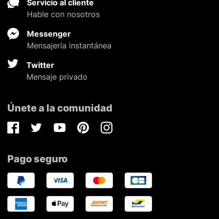
Servicio al cliente
Hable con nosotros
Messenger
Mensajería instantánea
Twitter
Mensaje privado
Únete a la comunidad
Facebook
Twitter
Youtube
Pinterest
Instagram
Pago seguro