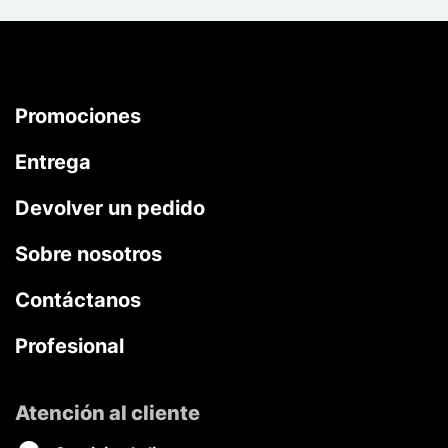
Promociones
Entrega
Devolver un pedido
Sobre nosotros
Contáctanos
Profesional
Atención al cliente