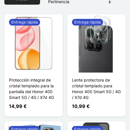
Entrega rápida
Entrega rápida
Protección integral de
Lente protectora de
cristal templado para la
cristal templado para
pantalla del Honor 400
Honor 400 Smart 5G / 4G
Smart 5G / 4G / X7d 4G
/ X7d 4G
14,99 €
10,99 €
Entrega rápida
Entrega rápida