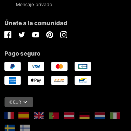
Mensaje privado
Únete a la comunidad
Facebook
Twitter
Youtube
Pinterest
Instagram
Pago seguro
€ EUR