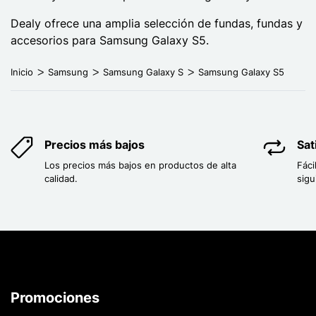
Dealy ofrece una amplia selección de fundas, fundas y
accesorios para Samsung Galaxy S5.
Inicio
Samsung
Samsung Galaxy S
Samsung Galaxy S5
Precios más bajos
Sat
Los precios más bajos en productos de alta
Fáci
calidad.
sigu
Promociones