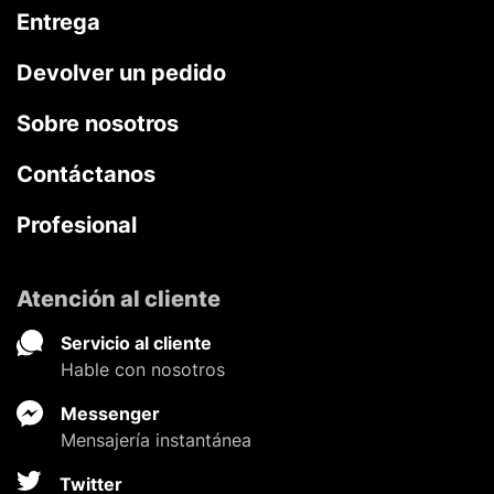
Entrega
Devolver un pedido
Sobre nosotros
Contáctanos
Profesional
Atención al cliente
Servicio al cliente
Hable con nosotros
Messenger
Mensajería instantánea
Twitter