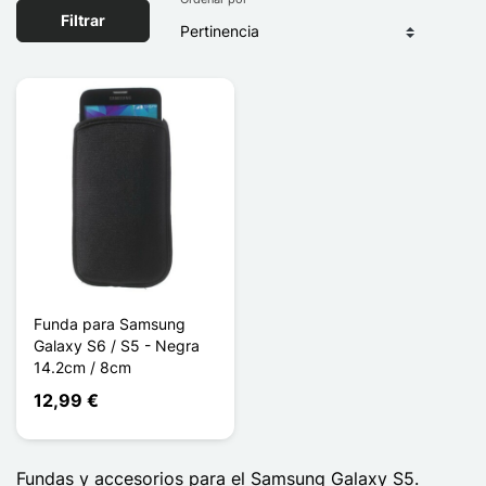
Filtrar
Funda para Samsung
Galaxy S6 / S5 - Negra
14.2cm / 8cm
12,99 €
Fundas y accesorios para el Samsung Galaxy S5.