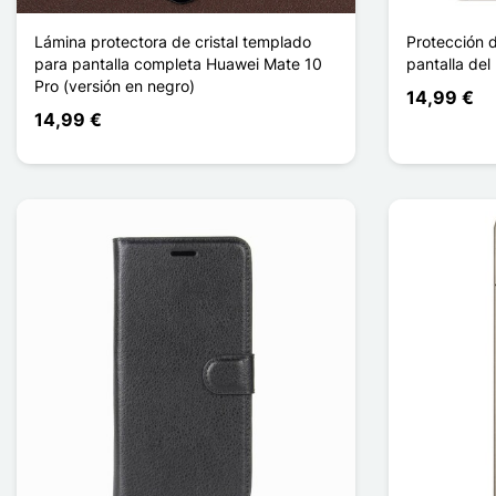
Lámina protectora de cristal templado
Protección d
para pantalla completa Huawei Mate 10
pantalla de
Pro (versión en negro)
14,99 €
14,99 €