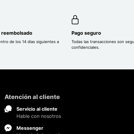
o reembolsado
Pago seguro
entro de los 14 días siguientes a
Todas las transacciones son segu
confidenciales.
Atención al cliente
Servicio al cliente
Hable con nosotros
Messenger