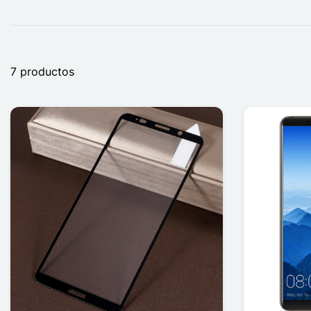
7 productos