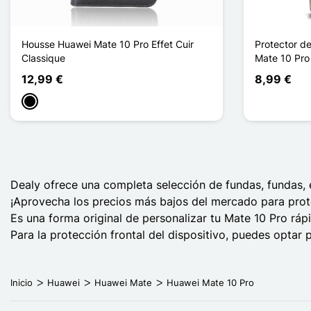
Housse Huawei Mate 10 Pro Effet Cuir
Protector de
Classique
Mate 10 Pro
12,99 €
8,99 €
Negro
Dealy ofrece una completa selección de fundas, fundas, 
¡Aprovecha los precios más bajos del mercado para prot
Es una forma original de personalizar tu Mate 10 Pro ráp
Para la protección frontal del dispositivo, puedes optar p
Inicio
Huawei
Huawei Mate
Huawei Mate 10 Pro