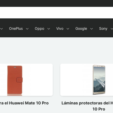
OnePlus
Oppo
Vivo
Google
Sony
ra el Huawei Mate 10 Pro
Láminas protectoras del 
10 Pro