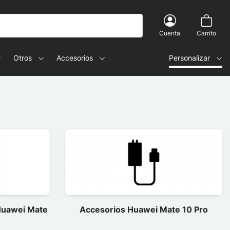
Cuenta
Carrito
Otros
Accesorios
Personalizar
Huawei Mate
Accesorios Huawei Mate 10 Pro