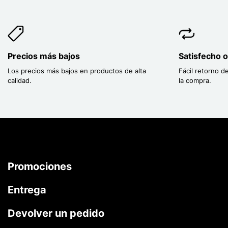
Precios más bajos
Satisfecho 
Los precios más bajos en productos de alta
Fácil retorno d
calidad.
la compra.
Promociones
Entrega
Devolver un pedido