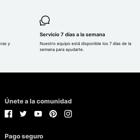
Servicio 7 días a la semana
ras y
Nuestro equipo está disponible los 7 días de la
semana para ayudarte.
Únete a la comunidad
Facebook
Twitter
Youtube
Pinterest
Instagram
Pago seguro