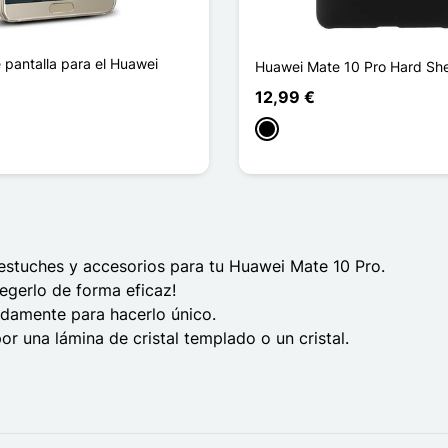
 pantalla para el Huawei
Huawei Mate 10 Pro Hard Shel
12,99 €
Negro
estuches y accesorios para tu Huawei Mate 10 Pro.
egerlo de forma eficaz!
idamente para hacerlo único.
or una lámina de cristal templado o un cristal.