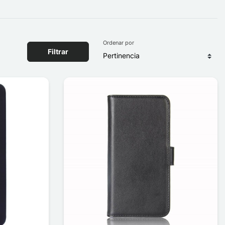
Ordenar por
Filtrar