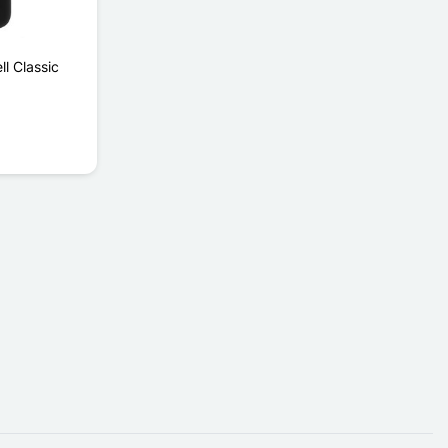
l Classic