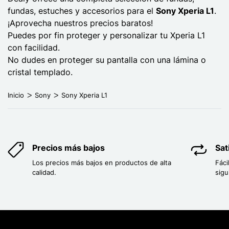
fundas, estuches y accesorios para el
Sony Xperia L1
.
¡Aprovecha nuestros precios baratos!
Puedes por fin proteger y personalizar tu Xperia L1
con facilidad.
No dudes en proteger su pantalla con una lámina o
cristal templado.
Inicio
Sony
Sony Xperia L1
Precios más bajos
Sat
Los precios más bajos en productos de alta
Fáci
calidad.
sigu