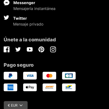
Messenger
Mensajería instantánea
Twitter
Mensaje privado
Únete a la comunidad
Facebook
Twitter
Youtube
Pinterest
Instagram
Pago seguro
€ EUR