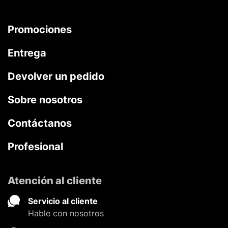
Promociones
Entrega
Devolver un pedido
Sobre nosotros
Contáctanos
Profesional
Atención al cliente
Servicio al cliente
Hable con nosotros