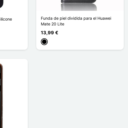
Funda de piel dividida para el Huawei
ilicone
Mate 20 Lite
13,99 €
Negro