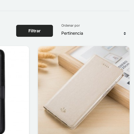
Ordenar por
Filtrar