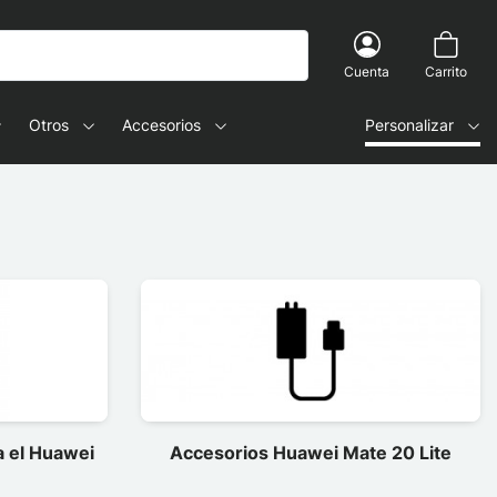
Cuenta
Carrito
Otros
Accesorios
Personalizar
a el Huawei
Accesorios Huawei Mate 20 Lite