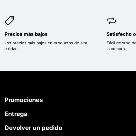
Precios más bajos
Satisfecho 
Los precios más bajos en productos de alta
Fácil retorno d
calidad.
la compra.
Promociones
Entrega
Devolver un pedido