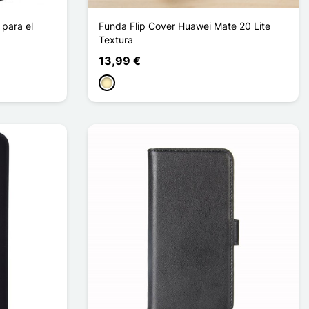
para el
Funda Flip Cover Huawei Mate 20 Lite
Textura
13,99 €
Oro