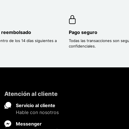
o reembolsado
Pago seguro
entro de los 14 días siguientes a
Todas las transacciones son segu
confidenciales.
Atención al cliente
Servicio al cliente
Hable con nosotros
Messenger