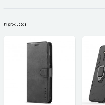
11 productos