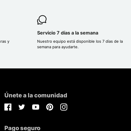
Servicio 7 días a la semana
ras y
Nuestro equipo está disponible los 7 días de la
semana para ayudarte.
Únete a la comunidad
Facebook
Twitter
Youtube
Pinterest
Instagram
Pago seguro