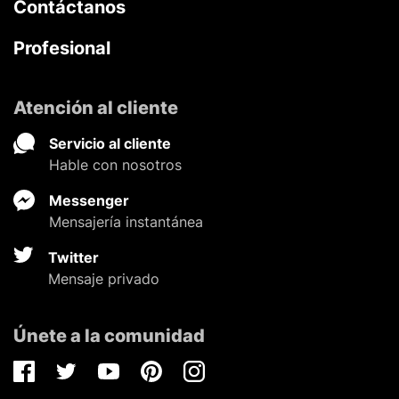
Contáctanos
Profesional
Atención al cliente
Servicio al cliente
Hable con nosotros
Messenger
Mensajería instantánea
Twitter
Mensaje privado
Únete a la comunidad
Facebook
Twitter
Youtube
Pinterest
Instagram