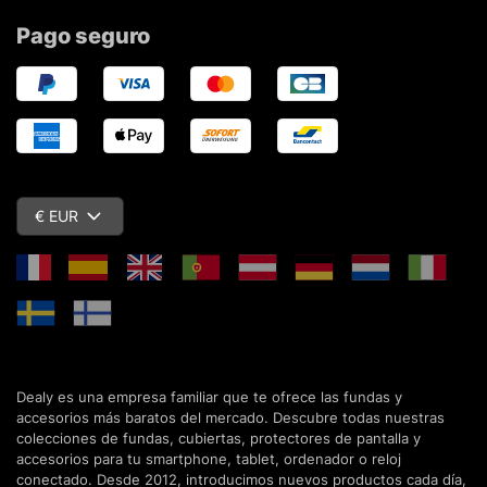
Pago seguro
€ EUR
Dealy es una empresa familiar que te ofrece las fundas y
accesorios más baratos del mercado. Descubre todas nuestras
colecciones de fundas, cubiertas, protectores de pantalla y
accesorios para tu smartphone, tablet, ordenador o reloj
conectado. Desde 2012, introducimos nuevos productos cada día,