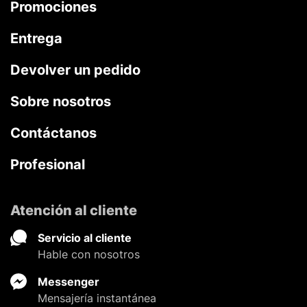
Promociones
Entrega
Devolver un pedido
Sobre nosotros
Contáctanos
Profesional
Atención al cliente
Servicio al cliente
Hable con nosotros
Messenger
Mensajería instantánea