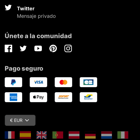
Twitter
Mensaje privado
Únete a la comunidad
Facebook
Twitter
Youtube
Pinterest
Instagram
Pago seguro
€ EUR