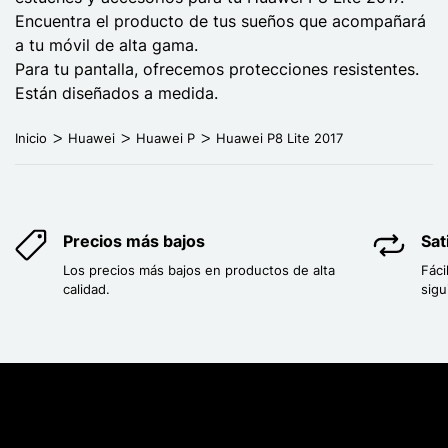
Encuentra el producto de tus sueños que acompañará
a tu móvil de alta gama.
Para tu pantalla, ofrecemos protecciones resistentes.
Están diseñados a medida.
Inicio
Huawei
Huawei P
Huawei P8 Lite 2017
Precios más bajos
Sat
Los precios más bajos en productos de alta
Fáci
calidad.
sigu