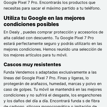
Google Pixel 7 Pro. Encontrarás los productos que
necesitas para sacar el máximo partido a tu teléfono.
Utiliza tu Google en las mejores
condiciones posibles
En Dealy , puedes comprar protección y accesorios de
alta calidad con descuento. Tu Google Pixel 7 Pro
estará perfectamente seguro y podrás utilizarlo en las
mejores condiciones. Hemos reunido una selección de
los mejores artículos para tu móvil.
Cascos muy resistentes
Funda Vendemos s adaptadas exclusivamente a las
líneas del Google Pixel 7 Pro. Finas y ligeras, lo
protegerán de arañazos, humedad, marcas y polvo en
caso de golpes. Tu móvil se mantendrá en las mejores
condiciones y no sufrirá el desgaste, los enganchones
y los daños del día a día. Encontrará funda s de fibra
de carbono, silicona monocromática o imitación de