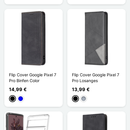
Flip Cover Google Pixel 7
Flip Cover Google Pixel 7
Pro Binfen Color
Pro Losanges
14,99 €
13,99 €
Negro
Azul
Negro
Gris