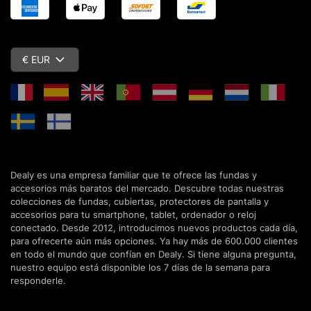
€ EUR
Dealy es una empresa familiar que te ofrece las fundas y
accesorios más baratos del mercado. Descubre todas nuestras
colecciones de fundas, cubiertas, protectores de pantalla y
accesorios para tu smartphone, tablet, ordenador o reloj
conectado. Desde 2012, introducimos nuevos productos cada día,
para ofrecerte aún más opciones. Ya hay más de 600.000 clientes
en todo el mundo que confían en Dealy. Si tiene alguna pregunta,
nuestro equipo está disponible los 7 días de la semana para
responderle.