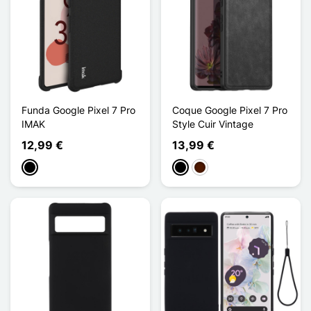
Funda Google Pixel 7 Pro
Coque Google Pixel 7 Pro
IMAK
Style Cuir Vintage
12,99 €
13,99 €
Negro
Negro
Marrón oscuro