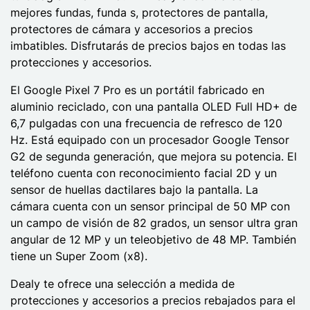
mejores fundas, funda s, protectores de pantalla,
protectores de cámara y accesorios a precios
imbatibles. Disfrutarás de precios bajos en todas las
protecciones y accesorios.
El Google Pixel 7 Pro es un portátil fabricado en
aluminio reciclado, con una pantalla OLED Full HD+ de
6,7 pulgadas con una frecuencia de refresco de 120
Hz. Está equipado con un procesador Google Tensor
G2 de segunda generación, que mejora su potencia. El
teléfono cuenta con reconocimiento facial 2D y un
sensor de huellas dactilares bajo la pantalla. La
cámara cuenta con un sensor principal de 50 MP con
un campo de visión de 82 grados, un sensor ultra gran
angular de 12 MP y un teleobjetivo de 48 MP. También
tiene un Super Zoom (x8).
Dealy te ofrece una selección a medida de
protecciones y accesorios a precios rebajados para el