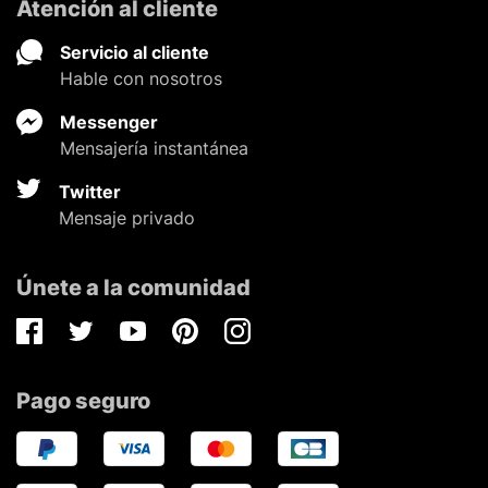
Atención al cliente
Servicio al cliente
Hable con nosotros
Messenger
Mensajería instantánea
Twitter
Mensaje privado
Únete a la comunidad
Facebook
Twitter
Youtube
Pinterest
Instagram
Pago seguro