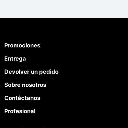
Promociones
Entrega
Devolver un pedido
Sobre nosotros
Contáctanos
Profesional