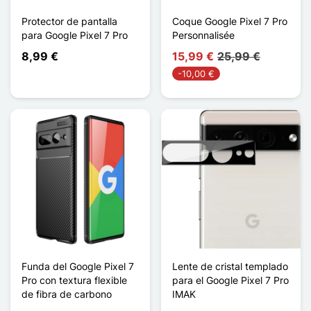
Protector de pantalla
Coque Google Pixel 7 Pro
para Google Pixel 7 Pro
Personnalisée
8,99 €
15,99 €
25,99 €
-10,00 €
Funda del Google Pixel 7
Lente de cristal templado
Pro con textura flexible
para el Google Pixel 7 Pro
de fibra de carbono
IMAK