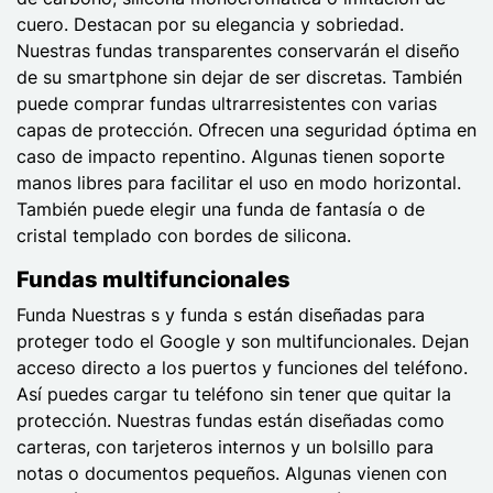
cuero. Destacan por su elegancia y sobriedad.
Nuestras fundas transparentes conservarán el diseño
de su smartphone sin dejar de ser discretas. También
puede comprar fundas ultrarresistentes con varias
capas de protección. Ofrecen una seguridad óptima en
caso de impacto repentino. Algunas tienen soporte
manos libres para facilitar el uso en modo horizontal.
También puede elegir una funda de fantasía o de
cristal templado con bordes de silicona.
Fundas multifuncionales
Funda Nuestras s y funda s están diseñadas para
proteger todo el Google y son multifuncionales. Dejan
acceso directo a los puertos y funciones del teléfono.
Así puedes cargar tu teléfono sin tener que quitar la
protección. Nuestras fundas están diseñadas como
carteras, con tarjeteros internos y un bolsillo para
notas o documentos pequeños. Algunas vienen con