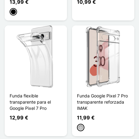
13,99 €
10,99 €
Negro
Funda flexible
Funda Google Pixel 7 Pro
transparente para el
transparente reforzada
Google Pixel 7 Pro
IMAK
12,99 €
11,99 €
Transparente