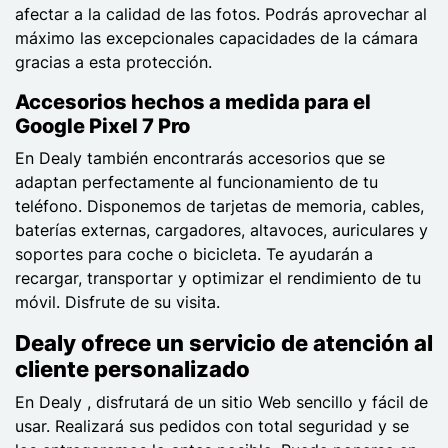
afectar a la calidad de las fotos. Podrás aprovechar al
máximo las excepcionales capacidades de la cámara
gracias a esta protección.
Accesorios hechos a medida para el
Google Pixel 7 Pro
En Dealy también encontrarás accesorios que se
adaptan perfectamente al funcionamiento de tu
teléfono. Disponemos de tarjetas de memoria, cables,
baterías externas, cargadores, altavoces, auriculares y
soportes para coche o bicicleta. Te ayudarán a
recargar, transportar y optimizar el rendimiento de tu
móvil. Disfrute de su visita.
Dealy ofrece un servicio de atención al
cliente personalizado
En Dealy , disfrutará de un sitio Web sencillo y fácil de
usar. Realizará sus pedidos con total seguridad y se