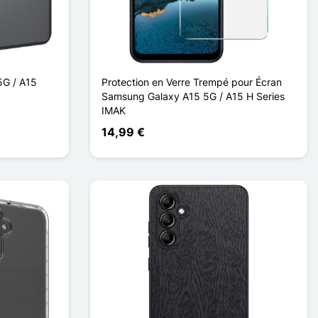
5G / A15
Protection en Verre Trempé pour Écran
Samsung Galaxy A15 5G / A15 H Series
IMAK
14,99 €