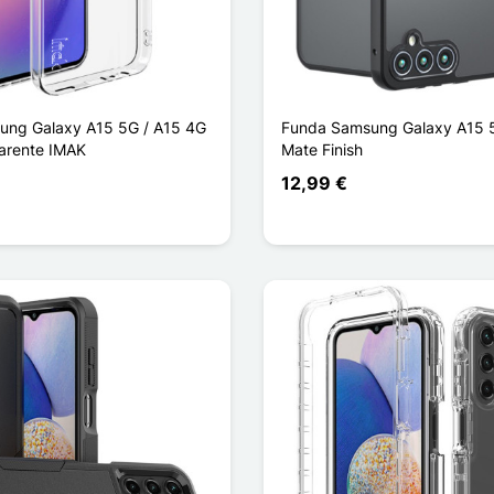
ung Galaxy A15 5G / A15 4G
Funda Samsung Galaxy A15 
arente IMAK
Mate Finish
12,99 €