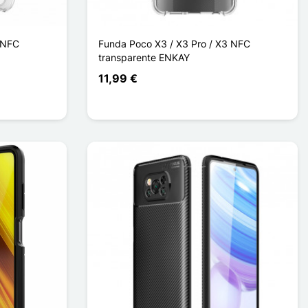
 NFC
Funda Poco X3 / X3 Pro / X3 NFC
transparente ENKAY
11,99 €