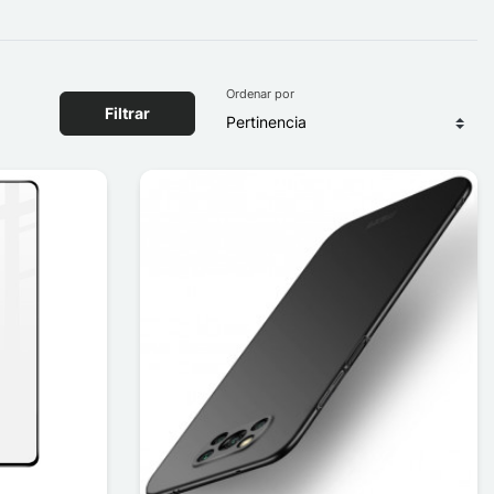
Ordenar por
Filtrar