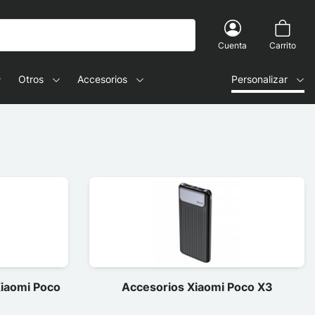
Cuenta
Carrito
Otros
Accesorios
Personalizar
Xiaomi Poco
Accesorios Xiaomi Poco X3