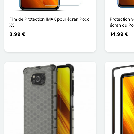
Film de Protection IMAK pour écran Poco
Protection 
X3
écran du Po
8,99 €
14,99 €