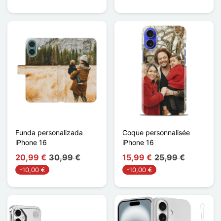
Funda personalizada
Coque personnalisée
iPhone 16
iPhone 16
20,99 €
30,99 €
15,99 €
25,99 €
-10,00 €
-10,00 €