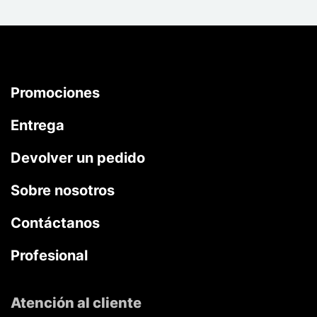
Promociones
Entrega
Devolver un pedido
Sobre nosotros
Contáctanos
Profesional
Atención al cliente