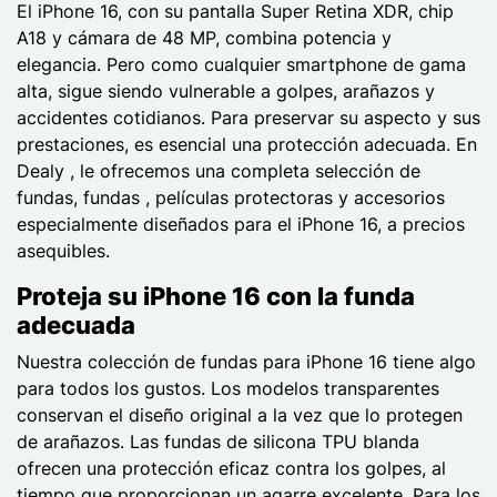
El iPhone 16, con su pantalla Super Retina XDR, chip
A18 y cámara de 48 MP, combina potencia y
elegancia. Pero como cualquier smartphone de gama
alta, sigue siendo vulnerable a golpes, arañazos y
accidentes cotidianos. Para preservar su aspecto y sus
prestaciones, es esencial una protección adecuada. En
Dealy , le ofrecemos una completa selección de
fundas, fundas , películas protectoras y accesorios
especialmente diseñados para el iPhone 16, a precios
asequibles.
Proteja su iPhone 16 con la funda
adecuada
Nuestra colección de fundas para iPhone 16 tiene algo
para todos los gustos. Los modelos transparentes
conservan el diseño original a la vez que lo protegen
de arañazos. Las fundas de silicona TPU blanda
ofrecen una protección eficaz contra los golpes, al
tiempo que proporcionan un agarre excelente. Para los