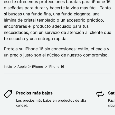
eso te ofrecemos protecciones baratas para iPhone 16
diseñadas para durar y hacerte la vida más fácil. Tanto
si buscas una funda fina, una funda elegante, una
lámina de cristal templado o un accesorio práctico,
encontrarás el producto adecuado para tus
necesidades, con un servicio de atención al cliente que
te escucha y una entrega rápida.
Proteja su iPhone 16 sin concesiones: estilo, eficacia y
un precio justo son el núcleo de nuestro compromiso.
Inicio
Apple
iPhone
iPhone 16
Precios más bajos
Sat
Los precios más bajos en productos de alta
Fáci
calidad.
sigu