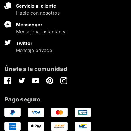
Servicio al cliente
Hable con nosotros
Messenger
Mensajería instantánea
Twitter
Mensaje privado
Únete a la comunidad
Facebook
Twitter
Youtube
Pinterest
Instagram
Pago seguro