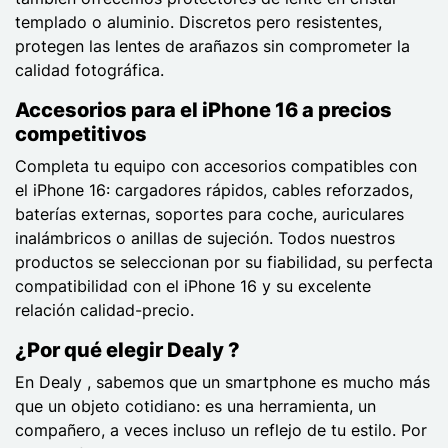
templado o aluminio. Discretos pero resistentes,
protegen las lentes de arañazos sin comprometer la
calidad fotográfica.
Accesorios para el iPhone 16 a precios
competitivos
Completa tu equipo con accesorios compatibles con
el iPhone 16: cargadores rápidos, cables reforzados,
baterías externas, soportes para coche, auriculares
inalámbricos o anillas de sujeción. Todos nuestros
productos se seleccionan por su fiabilidad, su perfecta
compatibilidad con el iPhone 16 y su excelente
relación calidad-precio.
¿Por qué elegir Dealy ?
En Dealy , sabemos que un smartphone es mucho más
que un objeto cotidiano: es una herramienta, un
compañero, a veces incluso un reflejo de tu estilo. Por