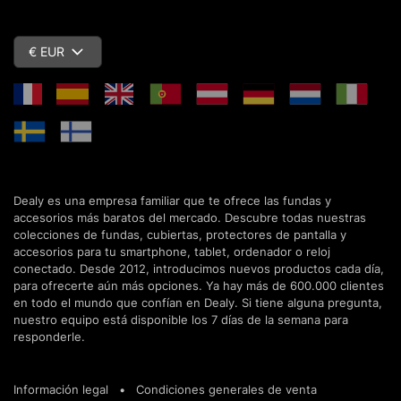
€ EUR
Dealy es una empresa familiar que te ofrece las fundas y
accesorios más baratos del mercado. Descubre todas nuestras
colecciones de fundas, cubiertas, protectores de pantalla y
accesorios para tu smartphone, tablet, ordenador o reloj
conectado. Desde 2012, introducimos nuevos productos cada día,
para ofrecerte aún más opciones. Ya hay más de 600.000 clientes
en todo el mundo que confían en Dealy. Si tiene alguna pregunta,
nuestro equipo está disponible los 7 días de la semana para
responderle.
Información legal
•
Condiciones generales de venta