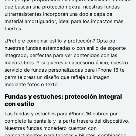
que buscan una protección extra, nuestras fundas
ultrarresistentes incorporan una doble capa de
material amortiguador, ideal para los impactos más
fuertes.
¿Prefiere combinar estilo y protección? Opta por
nuestras fundas estampadas o con anillo de soporte
integrado, perfectas para ver contenidos con las
manos libres. Y si quieres un accesorio único, nuestro
servicio de fundas personalizadas para iPhone 16 te
permite crear un diseño que refleje tu imagen
mediante fotos o texto.
Fundas y estuches: protección integral
con estilo
Las fundas y estuches para iPhone 16 cubren por
completo la pantalla y la parte trasera del dispositivo.
Nuestras fundas monedero cuentan con
compartimentos para tarjetas y billetes, combinando