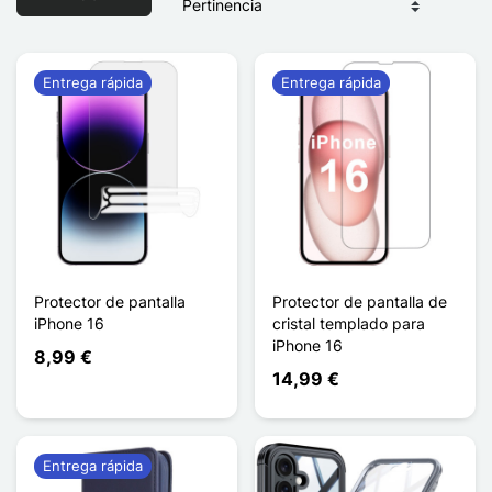
Entrega rápida
Entrega rápida
Protector de pantalla
Protector de pantalla de
iPhone 16
cristal templado para
iPhone 16
8,99 €
14,99 €
Entrega rápida