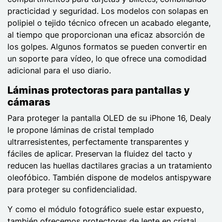
practicidad y seguridad. Los modelos con solapas en
polipiel o tejido técnico ofrecen un acabado elegante,
al tiempo que proporcionan una eficaz absorción de
los golpes. Algunos formatos se pueden convertir en
un soporte para vídeo, lo que ofrece una comodidad
adicional para el uso diario.
Láminas protectoras para pantallas y
cámaras
Para proteger la pantalla OLED de su iPhone 16, Dealy
le propone láminas de cristal templado
ultrarresistentes, perfectamente transparentes y
fáciles de aplicar. Preservan la fluidez del tacto y
reducen las huellas dactilares gracias a un tratamiento
oleofóbico. También dispone de modelos antispyware
para proteger su confidencialidad.
Y como el módulo fotográfico suele estar expuesto,
también ofrecemos protectores de lente en cristal